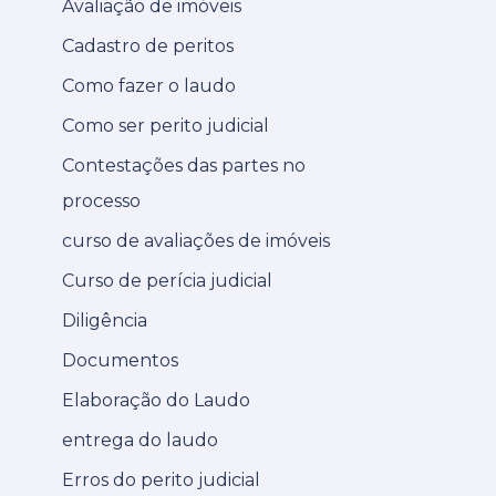
Avaliação de imóveis
Cadastro de peritos
Como fazer o laudo
Como ser perito judicial
Contestações das partes no
processo
curso de avaliações de imóveis
Curso de perícia judicial
Diligência
Documentos
Elaboração do Laudo
entrega do laudo
Erros do perito judicial