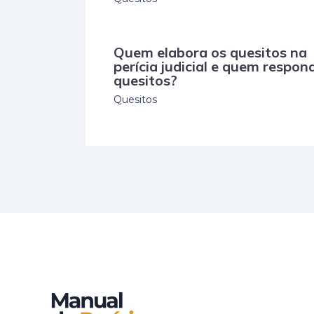
Quem elabora os quesitos na
perícia judicial e quem respon
quesitos?
Quesitos