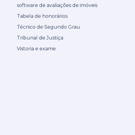
software de avaliações de imóveis
Tabela de honorários
Técnico de Segundo Grau
Tribunal de Justiça
Vistoria e exame