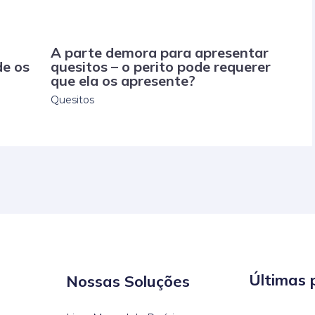
A parte demora para apresentar
de os
quesitos – o perito pode requerer
que ela os apresente?
Quesitos
Últimas 
Nossas Soluções