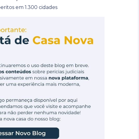
eritos em 1.300 cidades