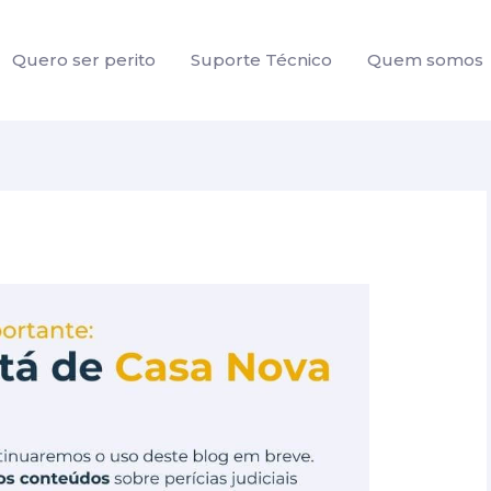
Quero ser perito
Suporte Técnico
Quem somos