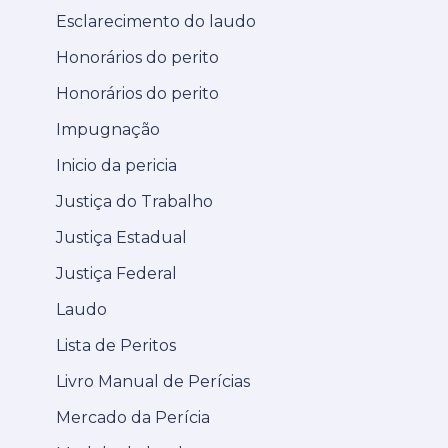
Esclarecimento do laudo
Honorários do perito
Honorários do perito
Impugnação
Inicio da pericia
Justiça do Trabalho
Justiça Estadual
Justiça Federal
Laudo
Lista de Peritos
Livro Manual de Perícias
Mercado da Perícia