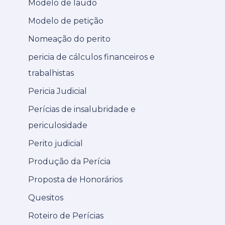
Modelo de laudo
Modelo de petição
Nomeação do perito
pericia de cálculos financeiros e
trabalhistas
Pericia Judicial
Perícias de insalubridade e
periculosidade
Perito judicial
Produção da Perícia
Proposta de Honorários
Quesitos
Roteiro de Perícias