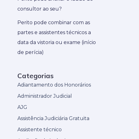
consultor ao seu?
Perito pode combinar com as
partes e assistentes técnicos a
data da vistoria ou exame (início
de perícia)
Categorias
Adiantamento dos Honorários
Administrador Judicial
AJG
Assistência Judiciária Gratuita
Assistente técnico