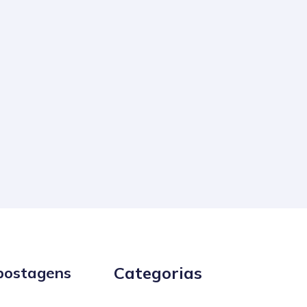
Categorias
postagens