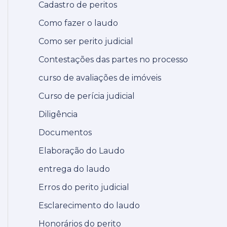
Cadastro de peritos
Como fazer o laudo
Como ser perito judicial
Contestações das partes no processo
curso de avaliações de imóveis
Curso de perícia judicial
Diligência
Documentos
Elaboração do Laudo
entrega do laudo
Erros do perito judicial
Esclarecimento do laudo
Honorários do perito