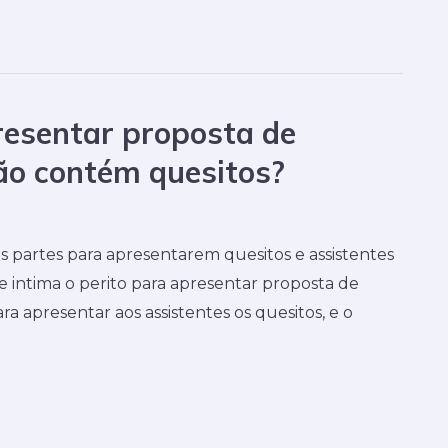
resentar proposta de
ão contém quesitos?
as partes para apresentarem quesitos e assistentes
intima o perito para apresentar proposta de
ra apresentar aos assistentes os quesitos, e o