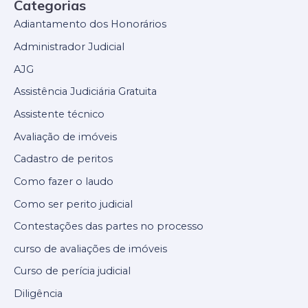
Categorias
Adiantamento dos Honorários
Administrador Judicial
AJG
Assistência Judiciária Gratuita
Assistente técnico
Avaliação de imóveis
Cadastro de peritos
Como fazer o laudo
Como ser perito judicial
Contestações das partes no processo
curso de avaliações de imóveis
Curso de perícia judicial
Diligência