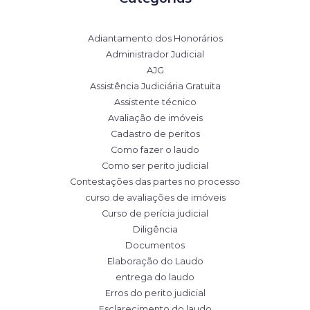
Adiantamento dos Honorários
Administrador Judicial
AJG
Assistência Judiciária Gratuita
Assistente técnico
Avaliação de imóveis
Cadastro de peritos
Como fazer o laudo
Como ser perito judicial
Contestações das partes no processo
curso de avaliações de imóveis
Curso de perícia judicial
Diligência
Documentos
Elaboração do Laudo
entrega do laudo
Erros do perito judicial
Esclarecimento do laudo