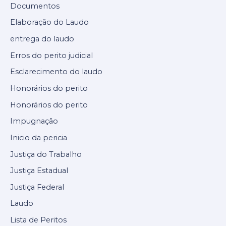
Documentos
Elaboração do Laudo
entrega do laudo
Erros do perito judicial
Esclarecimento do laudo
Honorários do perito
Honorários do perito
Impugnação
Inicio da pericia
Justiça do Trabalho
Justiça Estadual
Justiça Federal
Laudo
Lista de Peritos