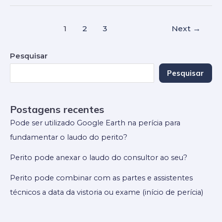
1
2
3
Next
→
Pesquisar
Pesquisar
Postagens recentes
Pode ser utilizado Google Earth na perícia para
fundamentar o laudo do perito?
Perito pode anexar o laudo do consultor ao seu?
Perito pode combinar com as partes e assistentes
técnicos a data da vistoria ou exame (início de perícia)