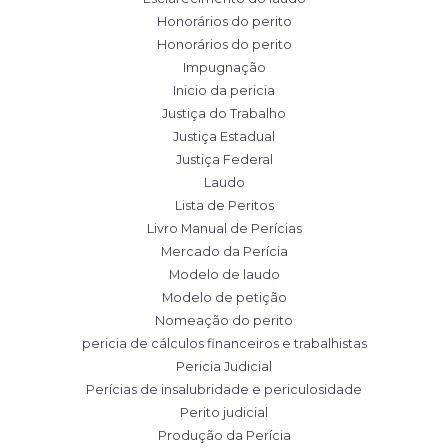
Honorários do perito
Honorários do perito
Impugnação
Inicio da pericia
Justiça do Trabalho
Justiça Estadual
Justiça Federal
Laudo
Lista de Peritos
Livro Manual de Perícias
Mercado da Perícia
Modelo de laudo
Modelo de petição
Nomeação do perito
pericia de cálculos financeiros e trabalhistas
Pericia Judicial
Perícias de insalubridade e periculosidade
Perito judicial
Produção da Perícia