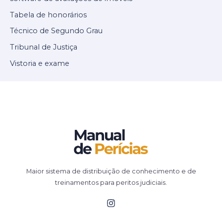
Tabela de honorários
Técnico de Segundo Grau
Tribunal de Justiça
Vistoria e exame
Maior sistema de distribuição de conhecimento e de
treinamentos para peritos judiciais.