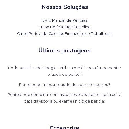
Nossas Soluções
Livro Manual de Perícias
Curso Perícia Judicial Online
Curso Perícia de Cálculos Financeiros e Trabalhistas
Últimas postagens
Pode ser utilizado Google Earth na perícia para fundamentar
o laudo do perito?
Perito pode anexar o laudo do consultor ao seu?
Perito pode combinar com as partes e assistentes técnicos a
data da vistoria ou exame (início de perícia)
Categorias