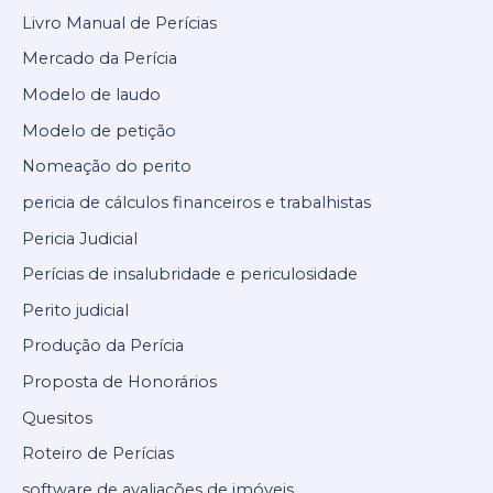
Livro Manual de Perícias
Mercado da Perícia
Modelo de laudo
Modelo de petição
Nomeação do perito
pericia de cálculos financeiros e trabalhistas
Pericia Judicial
Perícias de insalubridade e periculosidade
Perito judicial
Produção da Perícia
Proposta de Honorários
Quesitos
Roteiro de Perícias
software de avaliações de imóveis