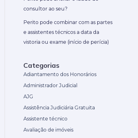
consultor ao seu?
Perito pode combinar com as partes
e assistentes técnicos a data da
vistoria ou exame (início de perícia)
Categorias
Adiantamento dos Honorários
Administrador Judicial
AJG
Assistência Judiciária Gratuita
Assistente técnico
Avaliação de imóveis