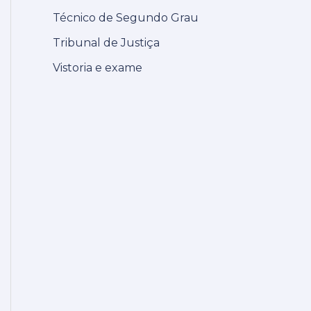
Técnico de Segundo Grau
Tribunal de Justiça
Vistoria e exame