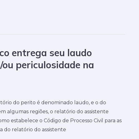
co entrega seu laudo
/ou periculosidade na
atório do perito é denominado laudo, e o do
m algumas regiões, o relatório do assistente
mo estabelece o Código de Processo Civil para as
a do relatório do assistente