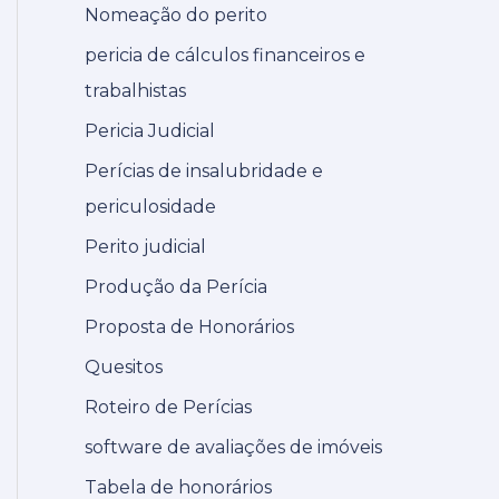
Nomeação do perito
pericia de cálculos financeiros e
trabalhistas
Pericia Judicial
Perícias de insalubridade e
periculosidade
Perito judicial
Produção da Perícia
Proposta de Honorários
Quesitos
Roteiro de Perícias
software de avaliações de imóveis
Tabela de honorários