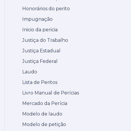
Honorários do perito
Impugnação
Inicio da pericia
Justiça do Trabalho
Justiça Estadual
Justiça Federal
Laudo
Lista de Peritos
Livro Manual de Perícias
Mercado da Perícia
Modelo de laudo
Modelo de petição