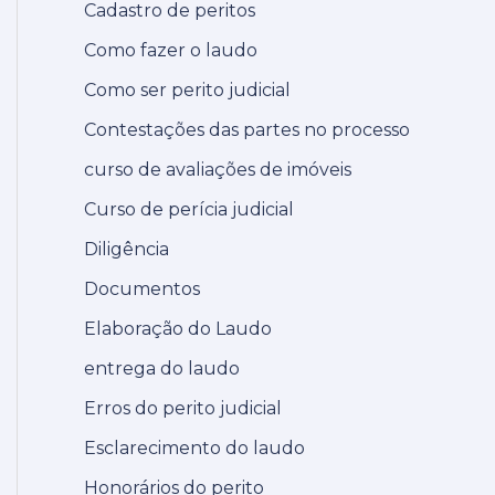
Cadastro de peritos
Como fazer o laudo
Como ser perito judicial
Contestações das partes no processo
curso de avaliações de imóveis
Curso de perícia judicial
Diligência
Documentos
Elaboração do Laudo
entrega do laudo
Erros do perito judicial
Esclarecimento do laudo
Honorários do perito