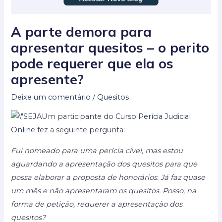
A parte demora para
apresentar quesitos – o perito
pode requerer que ela os
apresente?
Deixe um comentário
/
Quesitos
Um participante do
Curso Perícia Judicial
Online
fez a seguinte pergunta:
Fui nomeado para uma perícia cível, mas estou
aguardando a apresentação dos quesitos para que
possa elaborar a proposta de honorários. Já faz quase
um mês e não apresentaram os quesitos. Posso, na
forma de petição, requerer a apresentação dos
quesitos?