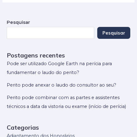
Pesquisar
Pesquisar
Postagens recentes
Pode ser utilizado Google Earth na perícia para
fundamentar o laudo do perito?
Perito pode anexar o laudo do consultor ao seu?
Perito pode combinar com as partes e assistentes
técnicos a data da vistoria ou exame (início de perícia)
Categorias
Adiantamento dos Honorários