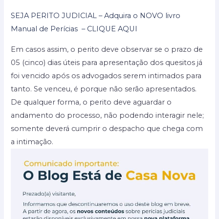
SEJA PERITO JUDICIAL – Adquira o NOVO livro
Manual de Perícias – CLIQUE AQUI
Em casos assim, o perito deve observar se o prazo de
05 (cinco) dias úteis para apresentação dos quesitos já
foi vencido após os advogados serem intimados para
tanto. Se venceu, é porque não serão apresentados.
De qualquer forma, o perito deve aguardar o
andamento do processo, não podendo interagir nele;
somente deverá cumprir o despacho que chega com
a intimação.