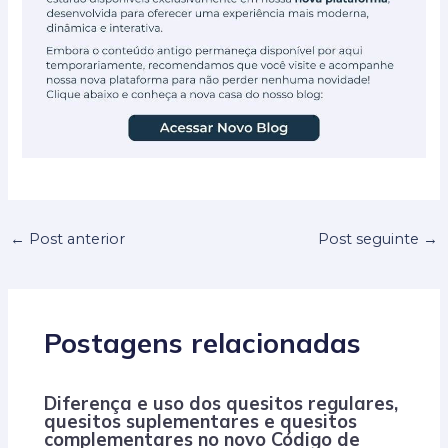
←
Post anterior
Post seguinte
→
Postagens relacionadas
Diferença e uso dos quesitos regulares,
quesitos suplementares e quesitos
complementares no novo Código de