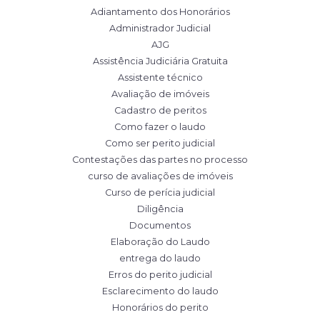
Adiantamento dos Honorários
Administrador Judicial
AJG
Assistência Judiciária Gratuita
Assistente técnico
Avaliação de imóveis
Cadastro de peritos
Como fazer o laudo
Como ser perito judicial
Contestações das partes no processo
curso de avaliações de imóveis
Curso de perícia judicial
Diligência
Documentos
Elaboração do Laudo
entrega do laudo
Erros do perito judicial
Esclarecimento do laudo
Honorários do perito