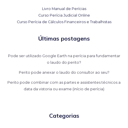
Livro Manual de Perícias
Curso Perícia Judicial Online
Curso Perícia de Cálculos Financeiros e Trabalhistas
Últimas postagens
Pode ser utilizado Google Earth na perícia para fundamentar
o laudo do perito?
Perito pode anexar o laudo do consultor ao seu?
Perito pode combinar com as partes e assistentes técnicos a
data da vistoria ou exame (início de perícia)
Categorias