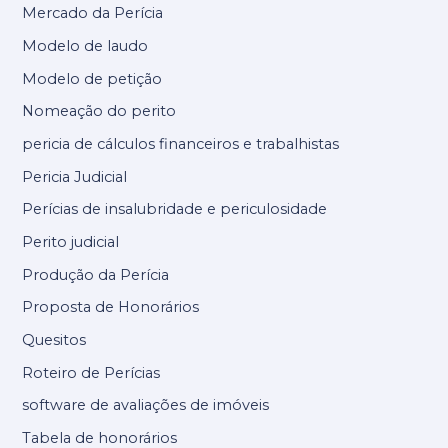
Mercado da Perícia
Modelo de laudo
Modelo de petição
Nomeação do perito
pericia de cálculos financeiros e trabalhistas
Pericia Judicial
Perícias de insalubridade e periculosidade
Perito judicial
Produção da Perícia
Proposta de Honorários
Quesitos
Roteiro de Perícias
software de avaliações de imóveis
Tabela de honorários