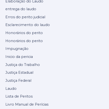
Elaboração do Laudo
entrega do laudo
Erros do perito judicial
Esclarecimento do laudo
Honorários do perito
Honorários do perito
Impugnação
Inicio da pericia
Justiça do Trabalho
Justiça Estadual
Justiça Federal
Laudo
Lista de Peritos
Livro Manual de Perícias