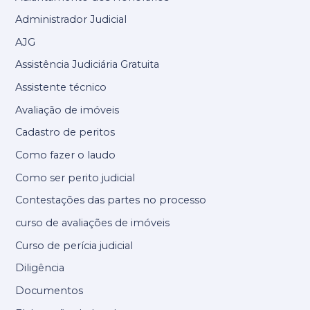
Administrador Judicial
AJG
Assistência Judiciária Gratuita
Assistente técnico
Avaliação de imóveis
Cadastro de peritos
Como fazer o laudo
Como ser perito judicial
Contestações das partes no processo
curso de avaliações de imóveis
Curso de perícia judicial
Diligência
Documentos