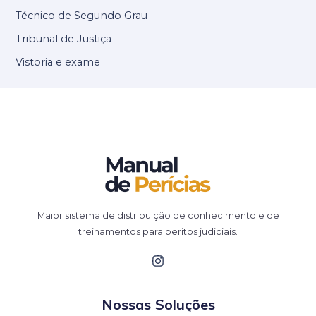
Técnico de Segundo Grau
Tribunal de Justiça
Vistoria e exame
Maior sistema de distribuição de conhecimento e de
treinamentos para peritos judiciais.
Nossas Soluções