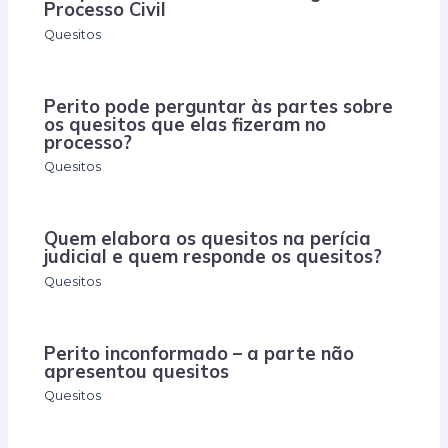
Processo Civil
Quesitos
Perito pode perguntar às partes sobre
os quesitos que elas fizeram no
processo?
Quesitos
Quem elabora os quesitos na perícia
judicial e quem responde os quesitos?
Quesitos
Perito inconformado – a parte não
apresentou quesitos
Quesitos