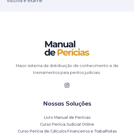
Vistoria e exame
Maior sistema de distribuição de conhecimento e de
treinamentos para peritos judiciais.
Nossas Soluções
Livro Manual de Perícias
Curso Perícia Judicial Online
Curso Perícia de Cálculos Financeiros e Trabalhistas