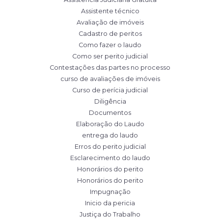
Assistente técnico
Avaliação de imóveis
Cadastro de peritos
Como fazer o laudo
Como ser perito judicial
Contestações das partes no processo
curso de avaliações de imóveis
Curso de perícia judicial
Diligência
Documentos
Elaboração do Laudo
entrega do laudo
Erros do perito judicial
Esclarecimento do laudo
Honorários do perito
Honorários do perito
Impugnação
Inicio da pericia
Justiça do Trabalho