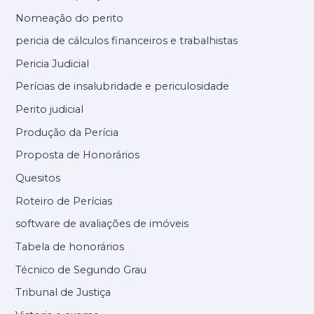
Nomeação do perito
pericia de cálculos financeiros e trabalhistas
Pericia Judicial
Perícias de insalubridade e periculosidade
Perito judicial
Produção da Perícia
Proposta de Honorários
Quesitos
Roteiro de Perícias
software de avaliações de imóveis
Tabela de honorários
Técnico de Segundo Grau
Tribunal de Justiça