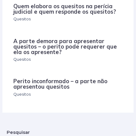
Quem elabora os quesitos na perícia
judicial e quem responde os quesitos?
Quesitos
A parte demora para apresentar
quesitos – o perito pode requerer que
ela os apresente?
Quesitos
Perito inconformado – a parte não
apresentou quesitos
Quesitos
Pesquisar