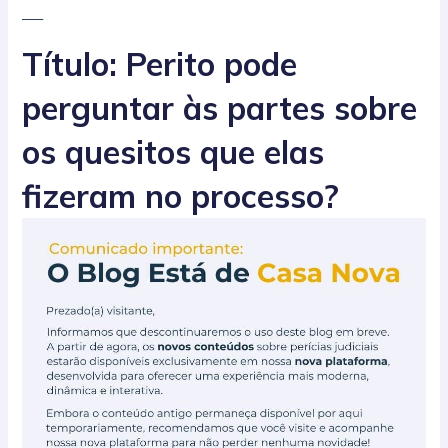
___
Título: Perito pode
perguntar às partes sobre
os quesitos que elas
fizeram no processo?