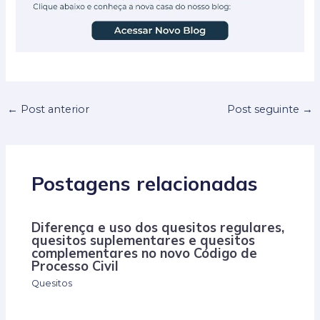
←
Post anterior
Post seguinte
→
Postagens relacionadas
Diferença e uso dos quesitos regulares,
quesitos suplementares e quesitos
complementares no novo Código de
Processo Civil
Quesitos