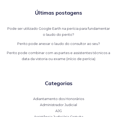
Últimas postagens
Pode ser utilizado Google Earth na perícia para fundamentar
o laudo do perito?
Perito pode anexar o laudo do consultor ao seu?
Perito pode combinar com as partes e assistentes técnicos a
data da vistoria ou exame (início de perícia)
Categorias
Adiantamento dos Honorários
Administrador Judicial
AJG
Assistência Judiciária Gratuita