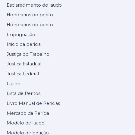
Esclarecimento do laudo
Honorários do perito
Honorários do perito
Impugnação
Inicio da pericia
Justiça do Trabalho
Justiça Estadual
Justiça Federal
Laudo
Lista de Peritos
Livro Manual de Perícias
Mercado da Perícia
Modelo de laudo
Modelo de petição