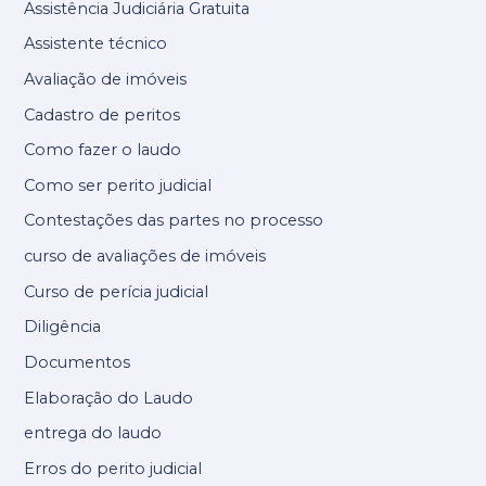
Assistência Judiciária Gratuita
Assistente técnico
Avaliação de imóveis
Cadastro de peritos
Como fazer o laudo
Como ser perito judicial
Contestações das partes no processo
curso de avaliações de imóveis
Curso de perícia judicial
Diligência
Documentos
Elaboração do Laudo
entrega do laudo
Erros do perito judicial