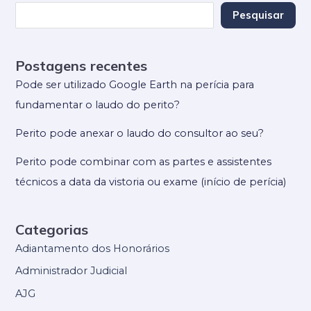
Pesquisar
Postagens recentes
Pode ser utilizado Google Earth na perícia para
fundamentar o laudo do perito?
Perito pode anexar o laudo do consultor ao seu?
Perito pode combinar com as partes e assistentes
técnicos a data da vistoria ou exame (início de perícia)
Categorias
Adiantamento dos Honorários
Administrador Judicial
AJG