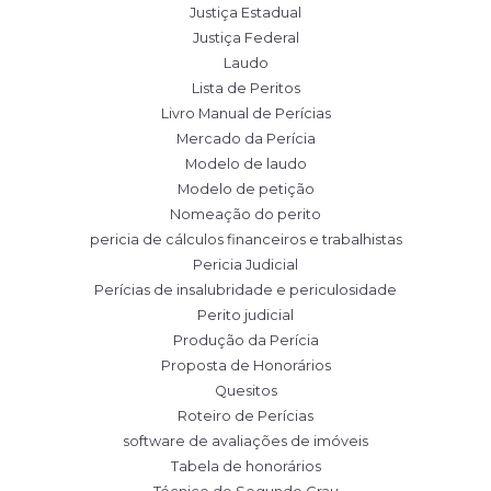
Justiça Estadual
Justiça Federal
Laudo
Lista de Peritos
Livro Manual de Perícias
Mercado da Perícia
Modelo de laudo
Modelo de petição
Nomeação do perito
pericia de cálculos financeiros e trabalhistas
Pericia Judicial
Perícias de insalubridade e periculosidade
Perito judicial
Produção da Perícia
Proposta de Honorários
Quesitos
Roteiro de Perícias
software de avaliações de imóveis
Tabela de honorários