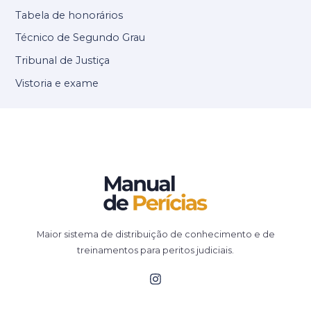
Tabela de honorários
Técnico de Segundo Grau
Tribunal de Justiça
Vistoria e exame
Maior sistema de distribuição de conhecimento e de
treinamentos para peritos judiciais.