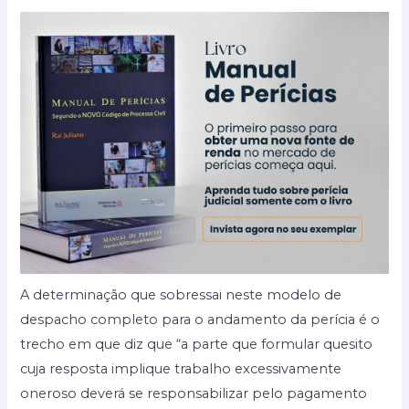
A determinação que sobressai neste modelo de
despacho completo para o andamento da perícia é o
trecho em que diz que “a parte que formular quesito
cuja resposta implique trabalho excessivamente
oneroso deverá se responsabilizar pelo pagamento