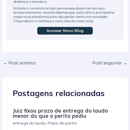
←
Post anterior
Post seguinte
→
Postagens relacionadas
Juiz fixou prazo de entrega do laudo
menor do que o perito pediu
entrega do laudo
,
Prazo do perito