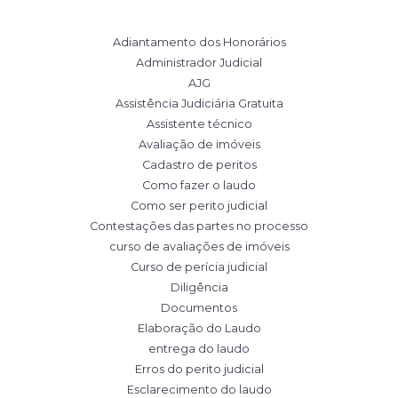
Adiantamento dos Honorários
Administrador Judicial
AJG
Assistência Judiciária Gratuita
Assistente técnico
Avaliação de imóveis
Cadastro de peritos
Como fazer o laudo
Como ser perito judicial
Contestações das partes no processo
curso de avaliações de imóveis
Curso de perícia judicial
Diligência
Documentos
Elaboração do Laudo
entrega do laudo
Erros do perito judicial
Esclarecimento do laudo