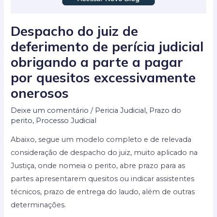
Despacho do juiz de
deferimento de perícia judicial
obrigando a parte a pagar
por quesitos excessivamente
onerosos
Deixe um comentário
/
Pericia Judicial
,
Prazo do
perito
,
Processo Judicial
Abaixo, segue um modelo completo e de relevada
consideração de despacho do juiz, muito aplicado na
Justiça, onde nomeia o perito, abre prazo para as
partes apresentarem quesitos ou indicar assistentes
técnicos, prazo de entrega do laudo, além de outras
determinações.