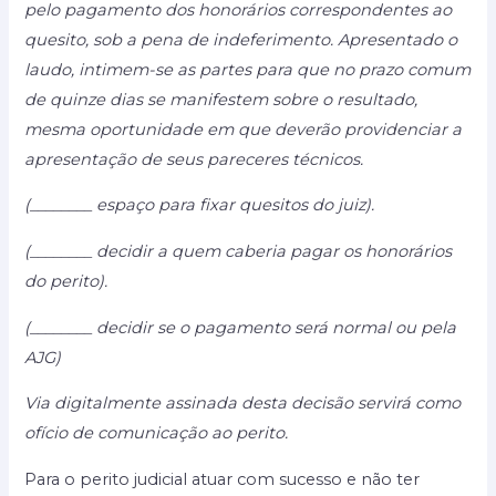
pelo pagamento dos honorários correspondentes ao
quesito, sob a pena de indeferimento. Apresentado o
laudo, intimem-se as partes para que no prazo comum
de quinze dias se manifestem sobre o resultado,
mesma oportunidade em que deverão providenciar a
apresentação de seus pareceres técnicos.
(________ espaço para fixar quesitos do juiz).
(________ decidir a quem caberia pagar os honorários
do perito).
(________ decidir se o pagamento será normal ou pela
AJG)
Via digitalmente assinada desta decisão servirá como
ofício de comunicação ao perito.
Para o perito judicial atuar com sucesso e não ter