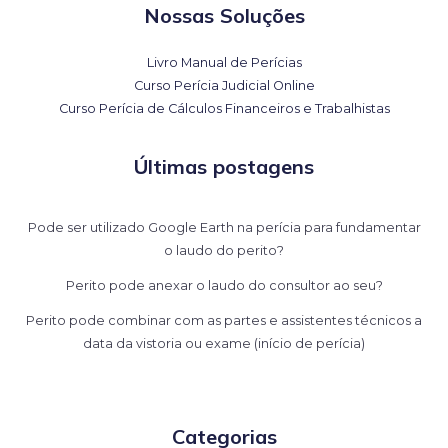
Nossas Soluções
Livro Manual de Perícias
Curso Perícia Judicial Online
Curso Perícia de Cálculos Financeiros e Trabalhistas
Últimas postagens
Pode ser utilizado Google Earth na perícia para fundamentar
o laudo do perito?
Perito pode anexar o laudo do consultor ao seu?
Perito pode combinar com as partes e assistentes técnicos a
data da vistoria ou exame (início de perícia)
Categorias