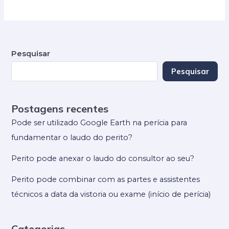
Pesquisar
Pesquisar
Postagens recentes
Pode ser utilizado Google Earth na perícia para
fundamentar o laudo do perito?
Perito pode anexar o laudo do consultor ao seu?
Perito pode combinar com as partes e assistentes
técnicos a data da vistoria ou exame (início de perícia)
Categorias