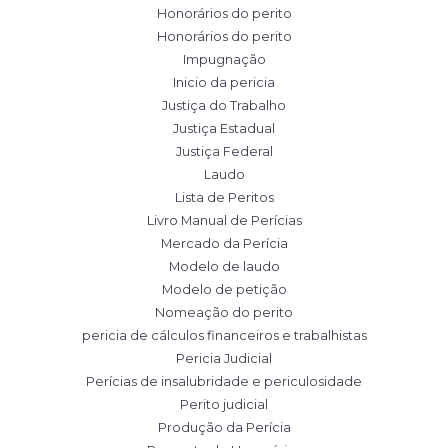
Honorários do perito
Honorários do perito
Impugnação
Inicio da pericia
Justiça do Trabalho
Justiça Estadual
Justiça Federal
Laudo
Lista de Peritos
Livro Manual de Perícias
Mercado da Perícia
Modelo de laudo
Modelo de petição
Nomeação do perito
pericia de cálculos financeiros e trabalhistas
Pericia Judicial
Perícias de insalubridade e periculosidade
Perito judicial
Produção da Perícia