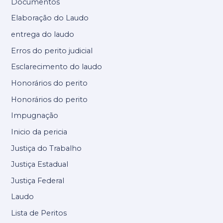
Documentos
Elaboração do Laudo
entrega do laudo
Erros do perito judicial
Esclarecimento do laudo
Honorários do perito
Honorários do perito
Impugnação
Inicio da pericia
Justiça do Trabalho
Justiça Estadual
Justiça Federal
Laudo
Lista de Peritos