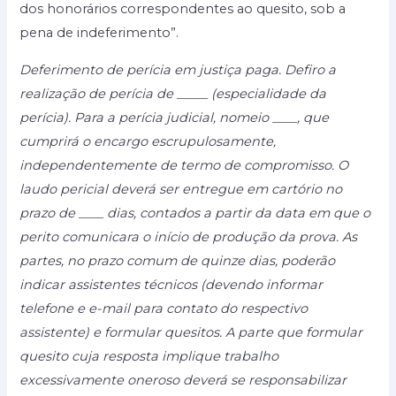
dos honorários correspondentes ao quesito, sob a
pena de indeferimento”.
Deferimento de perícia em justiça paga. Defiro a
realização de perícia de _____ (especialidade da
perícia). Para a perícia judicial, nomeio ____, que
cumprirá o encargo escrupulosamente,
independentemente de termo de compromisso. O
laudo pericial deverá ser entregue em cartório no
prazo de ____ dias, contados a partir da data em que o
perito comunicara o início de produção da prova. As
partes, no prazo comum de quinze dias, poderão
indicar assistentes técnicos (devendo informar
telefone e e-mail para contato do respectivo
assistente) e formular quesitos. A parte que formular
quesito cuja resposta implique trabalho
excessivamente oneroso deverá se responsabilizar