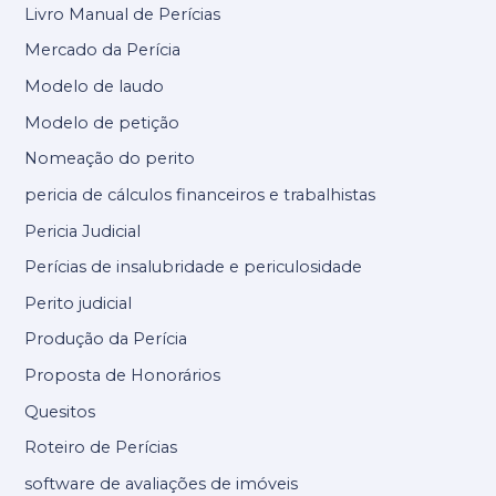
Livro Manual de Perícias
Mercado da Perícia
Modelo de laudo
Modelo de petição
Nomeação do perito
pericia de cálculos financeiros e trabalhistas
Pericia Judicial
Perícias de insalubridade e periculosidade
Perito judicial
Produção da Perícia
Proposta de Honorários
Quesitos
Roteiro de Perícias
software de avaliações de imóveis