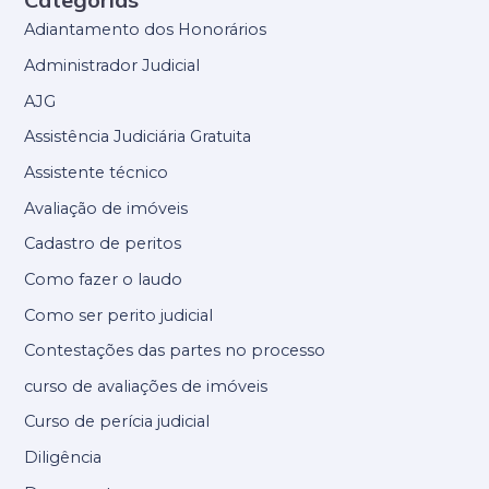
Adiantamento dos Honorários
Administrador Judicial
AJG
Assistência Judiciária Gratuita
Assistente técnico
Avaliação de imóveis
Cadastro de peritos
Como fazer o laudo
Como ser perito judicial
Contestações das partes no processo
curso de avaliações de imóveis
Curso de perícia judicial
Diligência