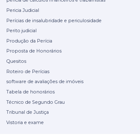
pericia de cálculos financeiros e trabalhistas
Pericia Judicial
Perícias de insalubridade e periculosidade
Perito judicial
Produção da Perícia
Proposta de Honorários
Quesitos
Roteiro de Perícias
software de avaliações de imóveis
Tabela de honorários
Técnico de Segundo Grau
Tribunal de Justiça
Vistoria e exame