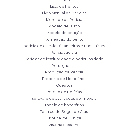
Lista de Peritos
Livro Manual de Perícias
Mercado da Perícia
Modelo de laudo
Modelo de petição
Nomeação do perito
pericia de cálculos financeiros e trabalhistas
Pericia Judicial
Perícias de insalubridade e periculosidade
Perito judicial
Produção da Perícia
Proposta de Honorários
Quesitos
Roteiro de Perícias
software de avaliações de imóveis
Tabela de honorários
Técnico de Segundo Grau
Tribunal de Justiça
Vistoria e exame