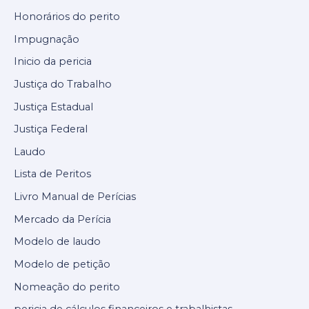
Honorários do perito
Impugnação
Inicio da pericia
Justiça do Trabalho
Justiça Estadual
Justiça Federal
Laudo
Lista de Peritos
Livro Manual de Perícias
Mercado da Perícia
Modelo de laudo
Modelo de petição
Nomeação do perito