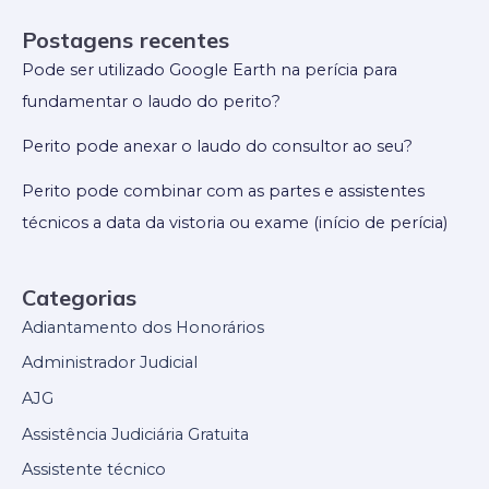
Postagens recentes
Pode ser utilizado Google Earth na perícia para
fundamentar o laudo do perito?
Perito pode anexar o laudo do consultor ao seu?
Perito pode combinar com as partes e assistentes
técnicos a data da vistoria ou exame (início de perícia)
Categorias
Adiantamento dos Honorários
Administrador Judicial
AJG
Assistência Judiciária Gratuita
Assistente técnico