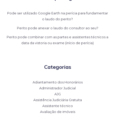
Pode ser utilizado Google Earth na perícia para fundamentar
o laudo do perito?
Perito pode anexar o laudo do consultor ao seu?
Perito pode combinar com as partes e assistentes técnicos a
data da vistoria ou exame (início de perícia)
Categorias
Adiantamento dos Honorários
Administrador Judicial
AJG
Assistência Judiciária Gratuita
Assistente técnico
Avaliação de imóveis