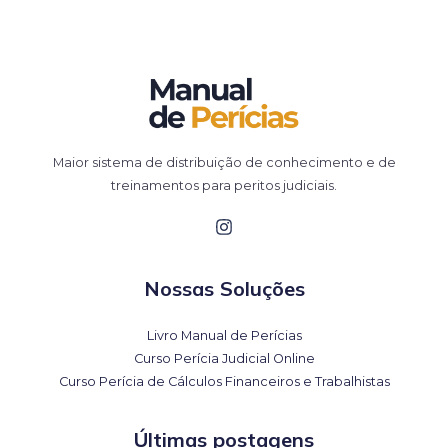
Maior sistema de distribuição de conhecimento e de
treinamentos para peritos judiciais.
Nossas Soluções
Livro Manual de Perícias
Curso Perícia Judicial Online
Curso Perícia de Cálculos Financeiros e Trabalhistas
Últimas postagens