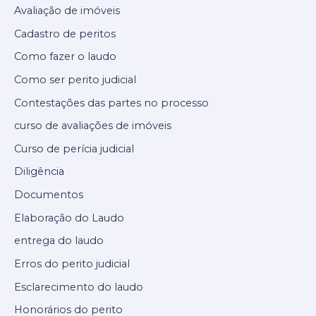
Avaliação de imóveis
Cadastro de peritos
Como fazer o laudo
Como ser perito judicial
Contestações das partes no processo
curso de avaliações de imóveis
Curso de perícia judicial
Diligência
Documentos
Elaboração do Laudo
entrega do laudo
Erros do perito judicial
Esclarecimento do laudo
Honorários do perito