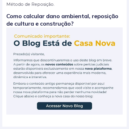
Método de Reposição.
Como calcular dano ambiental, reposição
de cultura e construção?