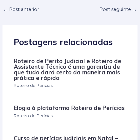
←
Post anterior
Post seguinte
→
Postagens relacionadas
Roteiro de Perito Judicial e Roteiro de
Assistente Técnico é uma garantia de
que tudo dará certo da maneira mais
prática e rápida
Roteiro de Perícias
Elogio à plataforma Roteiro de Perícias
Roteiro de Perícias
Curso de perícias judiciais em Natal –