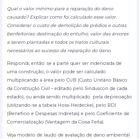
Qual o valor mínimo para a reparação do dano
causado? Explicar como foi calculado esse valor.
Considerar o custo de demolição de prédios e outras
benfeitorias; destinação do entulho; valor das árvores
a serem plantadas e todos os tratos culturais
necessários ao sucesso da reparação do dano.
Respondi, então: se a parte quer ser indenizada de
uma construção, o valor pode ser calculado
multiplicando a área pelo CUB (Custo Unitário Básico
da Construção Civil – editado pelo Sinduscon de cada
estado), ou ainda sendo multiplicado pela depreciação
(utilizando-se a tabela Hoss-Heidecke), pelo BDI
(Beneficio e Despesas Indiretas) e pelo Coeficiente de
Comercialização (Vantagem da Coisa Feita).
Veja modelo de laudo de avaliação de dano ambiental