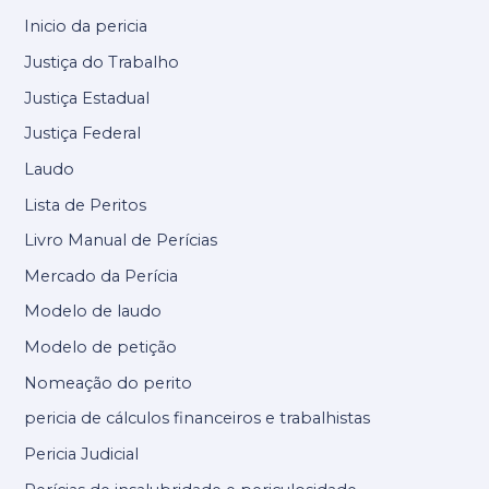
Inicio da pericia
Justiça do Trabalho
Justiça Estadual
Justiça Federal
Laudo
Lista de Peritos
Livro Manual de Perícias
Mercado da Perícia
Modelo de laudo
Modelo de petição
Nomeação do perito
pericia de cálculos financeiros e trabalhistas
Pericia Judicial