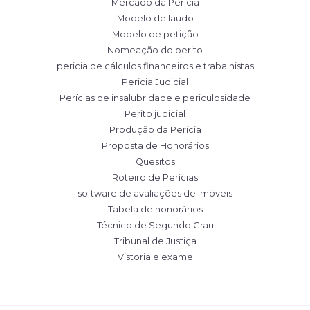
Mercado da Perícia
Modelo de laudo
Modelo de petição
Nomeação do perito
pericia de cálculos financeiros e trabalhistas
Pericia Judicial
Perícias de insalubridade e periculosidade
Perito judicial
Produção da Perícia
Proposta de Honorários
Quesitos
Roteiro de Perícias
software de avaliações de imóveis
Tabela de honorários
Técnico de Segundo Grau
Tribunal de Justiça
Vistoria e exame