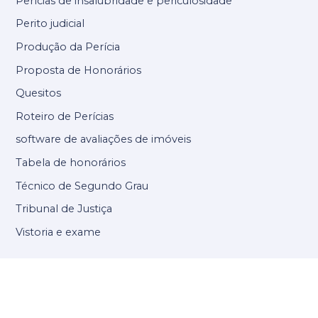
Perícias de insalubridade e periculosidade
Perito judicial
Produção da Perícia
Proposta de Honorários
Quesitos
Roteiro de Perícias
software de avaliações de imóveis
Tabela de honorários
Técnico de Segundo Grau
Tribunal de Justiça
Vistoria e exame