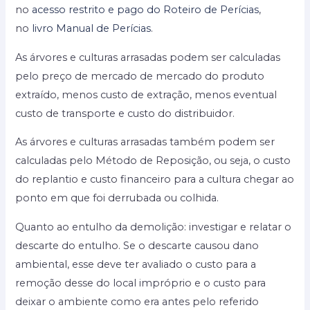
no
acesso restrito e pago do Roteiro de Perícias
,
no
livro Manual de Perícias
.
As árvores e culturas arrasadas podem ser calculadas
pelo preço de mercado de mercado do produto
extraído, menos custo de extração, menos eventual
custo de transporte e custo do distribuidor.
As árvores e culturas arrasadas também podem ser
calculadas pelo Método de Reposição, ou seja, o custo
do replantio e custo financeiro para a cultura chegar ao
ponto em que foi derrubada ou colhida.
Quanto ao entulho da demolição: investigar e relatar o
descarte do entulho. Se o descarte causou dano
ambiental, esse deve ter avaliado o custo para a
remoção desse do local impróprio e o custo para
deixar o ambiente como era antes pelo referido