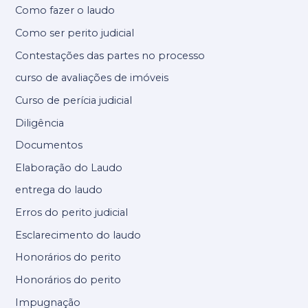
Como fazer o laudo
Como ser perito judicial
Contestações das partes no processo
curso de avaliações de imóveis
Curso de perícia judicial
Diligência
Documentos
Elaboração do Laudo
entrega do laudo
Erros do perito judicial
Esclarecimento do laudo
Honorários do perito
Honorários do perito
Impugnação