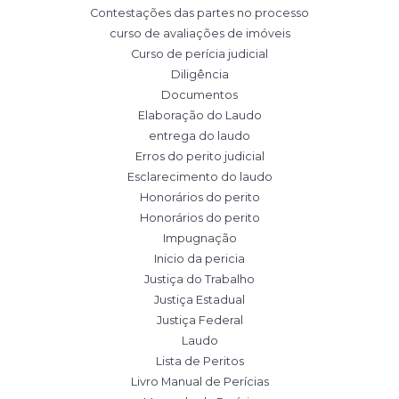
Contestações das partes no processo
curso de avaliações de imóveis
Curso de perícia judicial
Diligência
Documentos
Elaboração do Laudo
entrega do laudo
Erros do perito judicial
Esclarecimento do laudo
Honorários do perito
Honorários do perito
Impugnação
Inicio da pericia
Justiça do Trabalho
Justiça Estadual
Justiça Federal
Laudo
Lista de Peritos
Livro Manual de Perícias