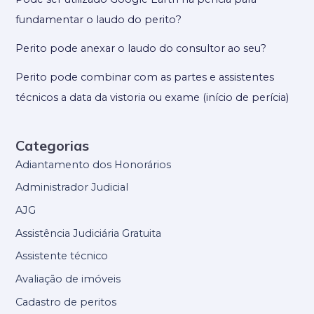
fundamentar o laudo do perito?
Perito pode anexar o laudo do consultor ao seu?
Perito pode combinar com as partes e assistentes
técnicos a data da vistoria ou exame (início de perícia)
Categorias
Adiantamento dos Honorários
Administrador Judicial
AJG
Assistência Judiciária Gratuita
Assistente técnico
Avaliação de imóveis
Cadastro de peritos