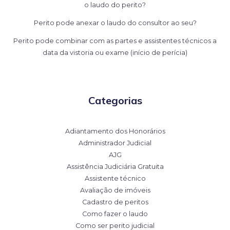
o laudo do perito?
Perito pode anexar o laudo do consultor ao seu?
Perito pode combinar com as partes e assistentes técnicos a
data da vistoria ou exame (início de perícia)
Categorias
Adiantamento dos Honorários
Administrador Judicial
AJG
Assistência Judiciária Gratuita
Assistente técnico
Avaliação de imóveis
Cadastro de peritos
Como fazer o laudo
Como ser perito judicial