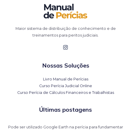
Maior sistema de distribuição de conhecimento e de
treinamentos para peritos judiciais.
Nossas Soluções
Livro Manual de Perícias
Curso Perícia Judicial Online
Curso Perícia de Cálculos Financeiros e Trabalhistas
Últimas postagens
Pode ser utilizado Google Earth na perícia para fundamentar