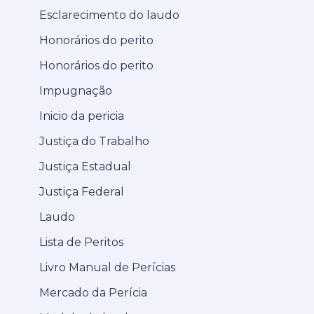
Esclarecimento do laudo
Honorários do perito
Honorários do perito
Impugnação
Inicio da pericia
Justiça do Trabalho
Justiça Estadual
Justiça Federal
Laudo
Lista de Peritos
Livro Manual de Perícias
Mercado da Perícia