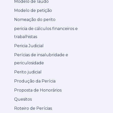
Modelo de laudo
Modelo de petição
Nomeação do perito
pericia de cálculos financeiros e
trabalhistas
Pericia Judicial
Perícias de insalubridade e
periculosidade
Perito judicial
Produção da Perícia
Proposta de Honorários
Quesitos
Roteiro de Perícias