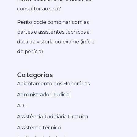
consultor ao seu?
Perito pode combinar com as
partes e assistentes técnicos a
data da vistoria ou exame (início
de perícia)
Categorias
Adiantamento dos Honorários
Administrador Judicial
AJG
Assistência Judiciária Gratuita
Assistente técnico