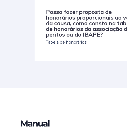
Posso fazer proposta de
honorários proporcionais ao v
da causa, como consta na tab
de honorários da associação 
peritos ou do IBAPE?
Tabela de honorários