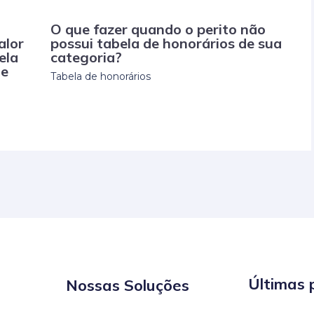
O que fazer quando o perito não
alor
possui tabela de honorários de sua
ela
categoria?
de
Tabela de honorários
Últimas 
Nossas Soluções