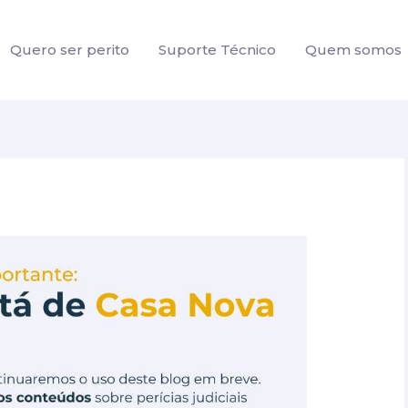
Quero ser perito
Suporte Técnico
Quem somos