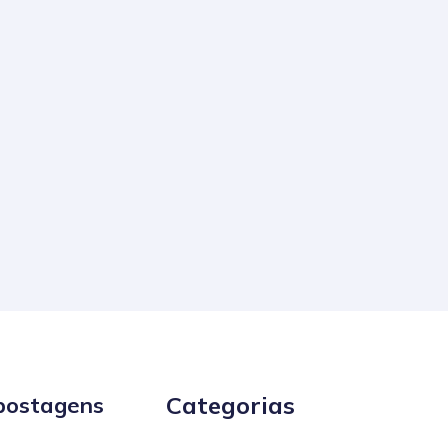
Categorias
postagens