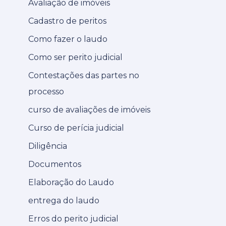
Avaliação de imóveis
Cadastro de peritos
Como fazer o laudo
Como ser perito judicial
Contestações das partes no
processo
curso de avaliações de imóveis
Curso de perícia judicial
Diligência
Documentos
Elaboração do Laudo
entrega do laudo
Erros do perito judicial