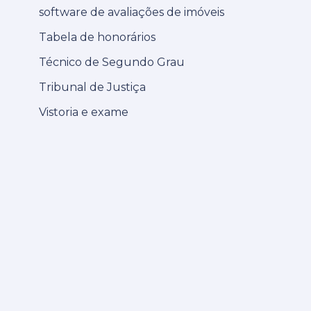
software de avaliações de imóveis
Tabela de honorários
Técnico de Segundo Grau
Tribunal de Justiça
Vistoria e exame