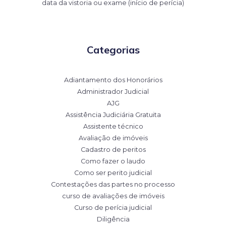
data da vistoria ou exame (início de perícia)
Categorias
Adiantamento dos Honorários
Administrador Judicial
AJG
Assistência Judiciária Gratuita
Assistente técnico
Avaliação de imóveis
Cadastro de peritos
Como fazer o laudo
Como ser perito judicial
Contestações das partes no processo
curso de avaliações de imóveis
Curso de perícia judicial
Diligência