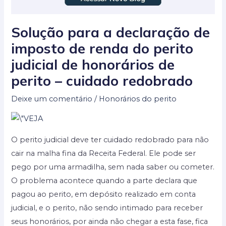
Solução para a declaração de
imposto de renda do perito
judicial de honorários de
perito – cuidado redobrado
Deixe um comentário
/
Honorários do perito
O perito judicial deve ter cuidado redobrado para não
cair na malha fina da Receita Federal. Ele pode ser
pego por uma armadilha, sem nada saber ou cometer.
O problema acontece quando a parte declara que
pagou ao perito, em depósito realizado em conta
judicial, e o perito, não sendo intimado para receber
seus honorários, por ainda não chegar a esta fase, fica