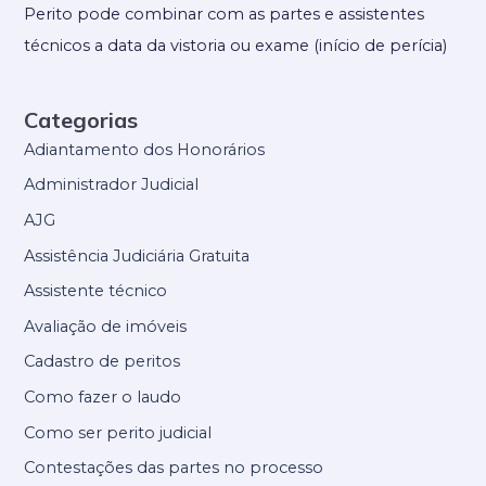
Perito pode combinar com as partes e assistentes
técnicos a data da vistoria ou exame (início de perícia)
Categorias
Adiantamento dos Honorários
Administrador Judicial
AJG
Assistência Judiciária Gratuita
Assistente técnico
Avaliação de imóveis
Cadastro de peritos
Como fazer o laudo
Como ser perito judicial
Contestações das partes no processo