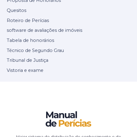
Proposta de Honorários
Quesitos
Roteiro de Perícias
software de avaliações de imóveis
Tabela de honorários
Técnico de Segundo Grau
Tribunal de Justiça
Vistoria e exame
Maior sistema de distribuição de conhecimento e de