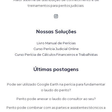
treinamentos para peritos judiciais.
Nossas Soluções
Livro Manual de Perícias
Curso Perícia Judicial Online
Curso Perícia de Cálculos Financeiros e Trabalhistas
Últimas postagens
Pode ser utilizado Google Earth na perícia para fundamentar
o laudo do perito?
Perito pode anexar o laudo do consultor ao seu?
Perito pode combinar com as partes e assistentes técnicos a