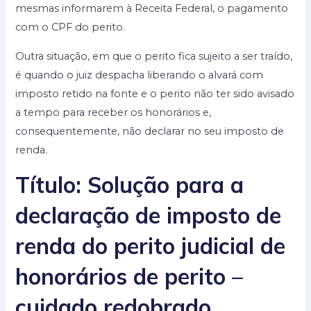
mesmas informarem à Receita Federal, o pagamento
com o CPF do perito.
Outra situação, em que o perito fica sujeito a ser traído,
é quando o juiz despacha liberando o alvará com
imposto retido na fonte e o perito não ter sido avisado
a tempo para receber os honorários e,
consequentemente, não declarar no seu imposto de
renda.
Título: Solução para a
declaração de imposto de
renda do perito judicial de
honorários de perito –
cuidado redobrado