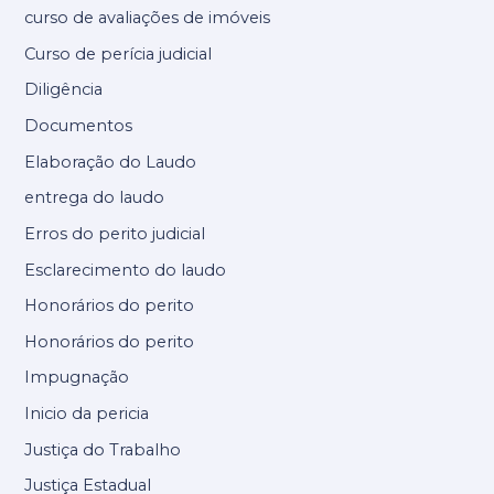
curso de avaliações de imóveis
Curso de perícia judicial
Diligência
Documentos
Elaboração do Laudo
entrega do laudo
Erros do perito judicial
Esclarecimento do laudo
Honorários do perito
Honorários do perito
Impugnação
Inicio da pericia
Justiça do Trabalho
Justiça Estadual