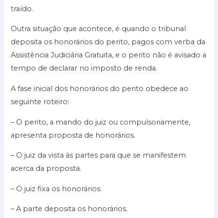
traído.
Outra situação que acontece, é quando o tribunal
deposita os honorários do perito, pagos com verba da
Assistência Judiciária Gratuita, e o perito não é avisado a
tempo de declarar no imposto de renda.
A fase inicial dos honorários do perito obedece ao
seguinte roteiro:
– O perito, a mando do juiz ou compulsoriamente,
apresenta proposta de honorários.
– O juiz da vista às partes para que se manifestem
acerca da proposta.
– O juiz fixa os honorários.
– A parte deposita os honorários.