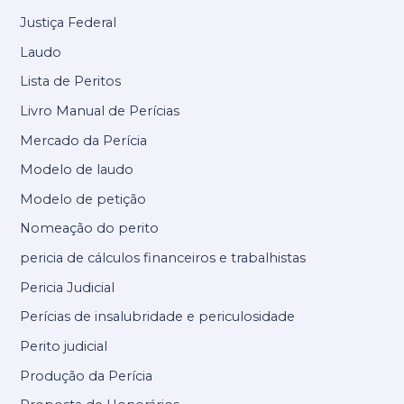
Justiça Federal
Laudo
Lista de Peritos
Livro Manual de Perícias
Mercado da Perícia
Modelo de laudo
Modelo de petição
Nomeação do perito
pericia de cálculos financeiros e trabalhistas
Pericia Judicial
Perícias de insalubridade e periculosidade
Perito judicial
Produção da Perícia