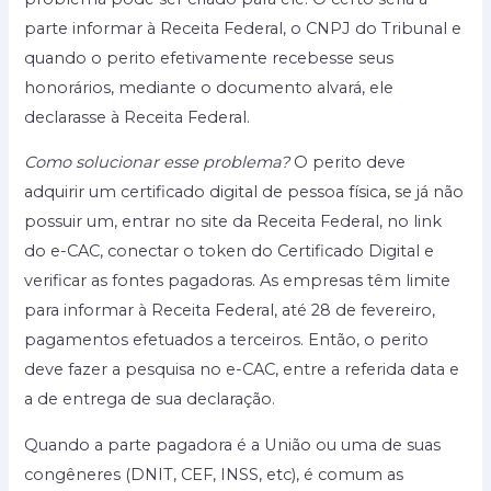
parte informar à Receita Federal, o CNPJ do Tribunal e
quando o perito efetivamente recebesse seus
honorários, mediante o documento alvará, ele
declarasse à Receita Federal.
Como solucionar esse problema?
O perito deve
adquirir um certificado digital de pessoa física, se já não
possuir um, entrar no site da Receita Federal, no link
do e-CAC, conectar o token do Certificado Digital e
verificar as fontes pagadoras. As empresas têm limite
para informar à Receita Federal, até 28 de fevereiro,
pagamentos efetuados a terceiros. Então, o perito
deve fazer a pesquisa no e-CAC, entre a referida data e
a de entrega de sua declaração.
Quando a parte pagadora é a União ou uma de suas
congêneres (DNIT, CEF, INSS, etc), é comum as