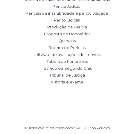
Pericia Judicial
Perícias de insalubridade e periculosidade
Perito judicial
Produção da Perícia
Proposta de Honorários
Quesitos
Roteiro de Perícias
software de avaliações de imóveis
Tabela de honorários
Técnico de Segundo Grau
Tribunal de Justiça
Vistoria e exame
© Todos os direitos reservados à Rui Juliano Perícias