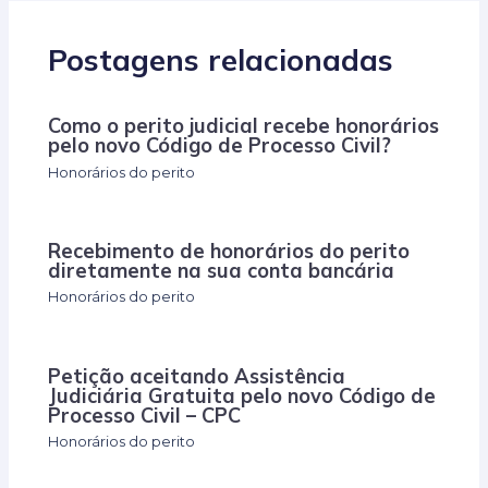
Postagens relacionadas
Como o perito judicial recebe honorários
pelo novo Código de Processo Civil?
Honorários do perito
Recebimento de honorários do perito
diretamente na sua conta bancária
Honorários do perito
Petição aceitando Assistência
Judiciária Gratuita pelo novo Código de
Processo Civil – CPC
Honorários do perito