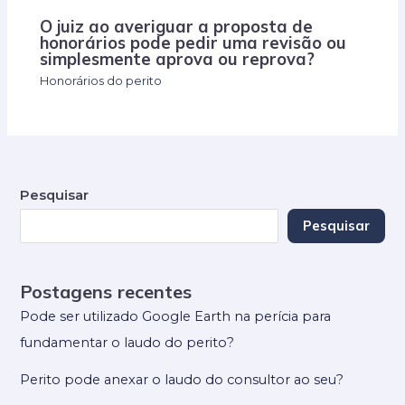
O juiz ao averiguar a proposta de
honorários pode pedir uma revisão ou
simplesmente aprova ou reprova?
Honorários do perito
Pesquisar
Pesquisar
Postagens recentes
Pode ser utilizado Google Earth na perícia para
fundamentar o laudo do perito?
Perito pode anexar o laudo do consultor ao seu?