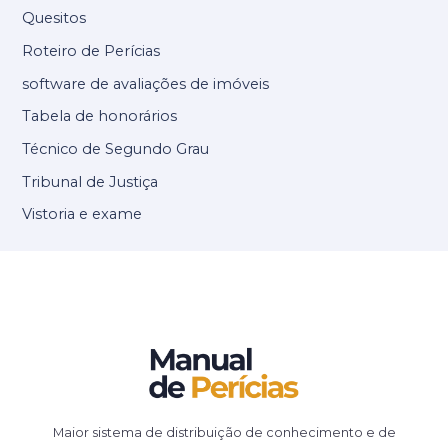
Quesitos
Roteiro de Perícias
software de avaliações de imóveis
Tabela de honorários
Técnico de Segundo Grau
Tribunal de Justiça
Vistoria e exame
Maior sistema de distribuição de conhecimento e de