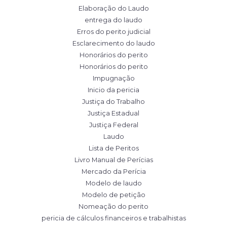
Elaboração do Laudo
entrega do laudo
Erros do perito judicial
Esclarecimento do laudo
Honorários do perito
Honorários do perito
Impugnação
Inicio da pericia
Justiça do Trabalho
Justiça Estadual
Justiça Federal
Laudo
Lista de Peritos
Livro Manual de Perícias
Mercado da Perícia
Modelo de laudo
Modelo de petição
Nomeação do perito
pericia de cálculos financeiros e trabalhistas