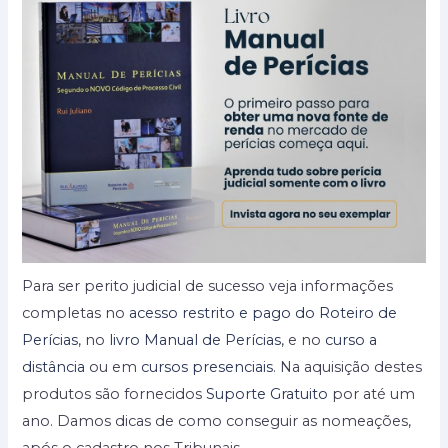
Para ser perito judicial de sucesso veja informações
completas no
acesso restrito e pago do Roteiro de
Perícias
, no
livro Manual de Perícias
, e no
curso a
distância
ou em
cursos presenciais
. Na aquisição destes
produtos são fornecidos
Suporte Gratuito
por até um
ano. Damos dicas de como conseguir as nomeações,