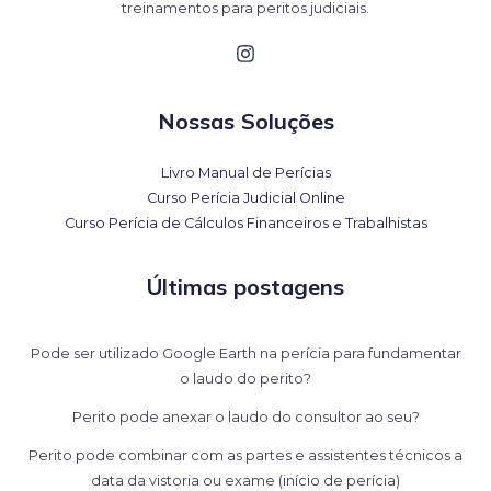
treinamentos para peritos judiciais.
Nossas Soluções
Livro Manual de Perícias
Curso Perícia Judicial Online
Curso Perícia de Cálculos Financeiros e Trabalhistas
Últimas postagens
Pode ser utilizado Google Earth na perícia para fundamentar
o laudo do perito?
Perito pode anexar o laudo do consultor ao seu?
Perito pode combinar com as partes e assistentes técnicos a
data da vistoria ou exame (início de perícia)