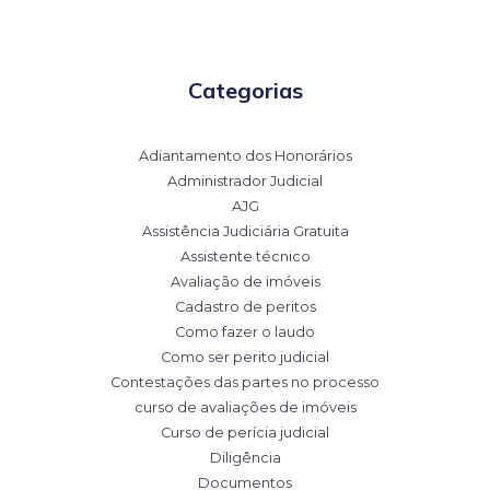
Categorias
Adiantamento dos Honorários
Administrador Judicial
AJG
Assistência Judiciária Gratuita
Assistente técnico
Avaliação de imóveis
Cadastro de peritos
Como fazer o laudo
Como ser perito judicial
Contestações das partes no processo
curso de avaliações de imóveis
Curso de perícia judicial
Diligência
Documentos