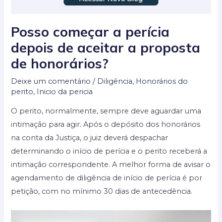
Posso começar a perícia
depois de aceitar a proposta
de honorários?
Deixe um comentário
/
Diligência
,
Honorários do
perito
,
Inicio da pericia
O perito, normalmente, sempre deve aguardar uma
intimação para agir. Após o depósito dos honorários
na conta da Justiça, o juiz deverá despachar
determinando o início de perícia e o perito receberá a
intimação correspondente. A melhor forma de avisar o
agendamento de diligência de início de perícia é por
petição, com no mínimo 30 dias de antecedência.