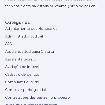
técnicos a data da vistoria ou exame (início de perícia)
Categorias
Adiantamento dos Honorários
Administrador Judicial
AJG
Assistência Judiciária Gratuita
Assistente técnico
Avaliação de imóveis
Cadastro de peritos
Como fazer o laudo
Como ser perito judicial
Contestações das partes no processo