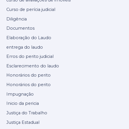
curso de avaliações de imóveis
Curso de perícia judicial
Diligência
Documentos
Elaboração do Laudo
entrega do laudo
Erros do perito judicial
Esclarecimento do laudo
Honorários do perito
Honorários do perito
Impugnação
Inicio da pericia
Justiça do Trabalho
Justiça Estadual