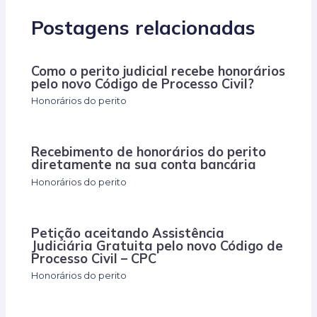
Postagens relacionadas
Como o perito judicial recebe honorários
pelo novo Código de Processo Civil?
Honorários do perito
Recebimento de honorários do perito
diretamente na sua conta bancária
Honorários do perito
Petição aceitando Assistência
Judiciária Gratuita pelo novo Código de
Processo Civil – CPC
Honorários do perito