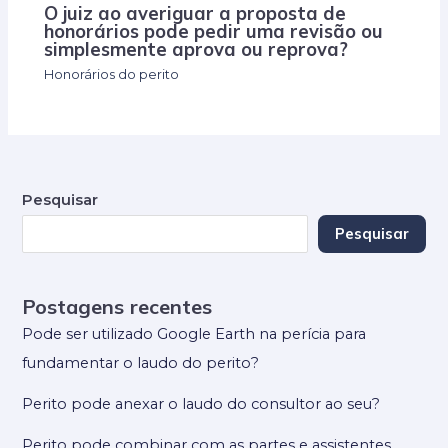
O juiz ao averiguar a proposta de
honorários pode pedir uma revisão ou
simplesmente aprova ou reprova?
Honorários do perito
Pesquisar
Pesquisar
Postagens recentes
Pode ser utilizado Google Earth na perícia para
fundamentar o laudo do perito?
Perito pode anexar o laudo do consultor ao seu?
Perito pode combinar com as partes e assistentes