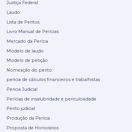
Justiça Federal
Laudo
Lista de Peritos
Livro Manual de Perícias
Mercado da Perícia
Modelo de laudo
Modelo de petição
Nomeação do perito
pericia de cálculos financeiros e trabalhistas
Pericia Judicial
Perícias de insalubridade e periculosidade
Perito judicial
Produção da Perícia
Proposta de Honorários