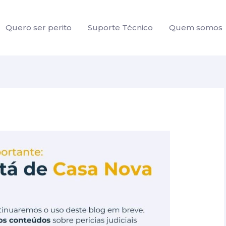
Quero ser perito
Suporte Técnico
Quem somos