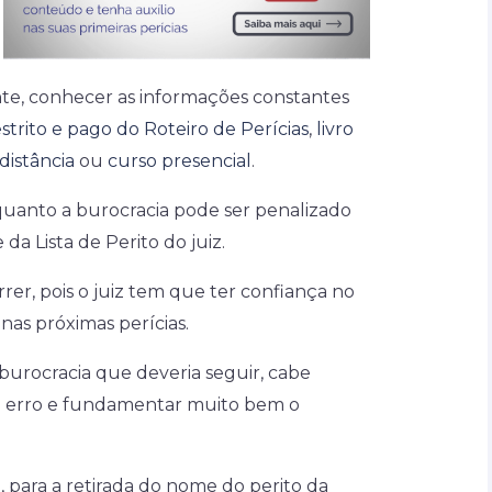
te, conhecer as informações constantes
strito e pago do Roteiro de Perícias
,
livro
distância
ou
curso presencial
.
uanto a burocracia pode ser penalizado
da Lista de Perito do juiz.
rer, pois o juiz tem que ter confiança no
nas próximas perícias.
burocracia que deveria seguir, cabe
o erro e fundamentar muito bem o
 para a retirada do nome do perito da