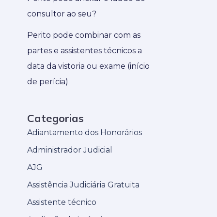
consultor ao seu?
Perito pode combinar com as
partes e assistentes técnicos a
data da vistoria ou exame (início
de perícia)
Categorias
Adiantamento dos Honorários
Administrador Judicial
AJG
Assistência Judiciária Gratuita
Assistente técnico