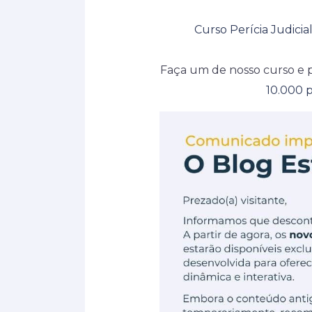
Curso Perícia Judicia
Faça um de nosso curso e 
10.000 p