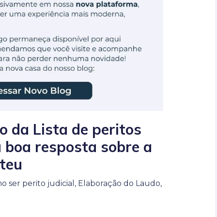
do da Lista de peritos
 boa resposta sobre a
teu
 ser perito judicial
,
Elaboração do Laudo
,