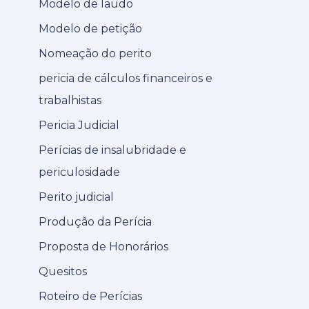
Modelo de laudo
Modelo de petição
Nomeação do perito
pericia de cálculos financeiros e
trabalhistas
Pericia Judicial
Perícias de insalubridade e
periculosidade
Perito judicial
Produção da Perícia
Proposta de Honorários
Quesitos
Roteiro de Perícias