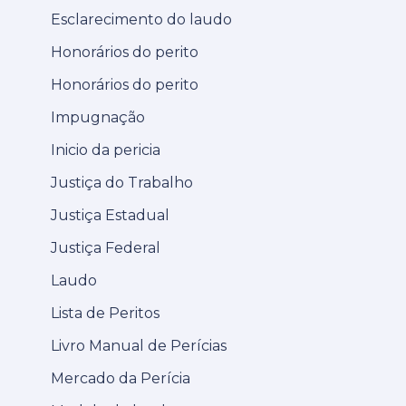
Esclarecimento do laudo
Honorários do perito
Honorários do perito
Impugnação
Inicio da pericia
Justiça do Trabalho
Justiça Estadual
Justiça Federal
Laudo
Lista de Peritos
Livro Manual de Perícias
Mercado da Perícia