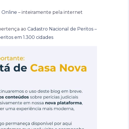
l Online
– inteiramente pela internet
pertença ao
Cadastro Nacional de Peritos –
eritos em 1.300 cidades