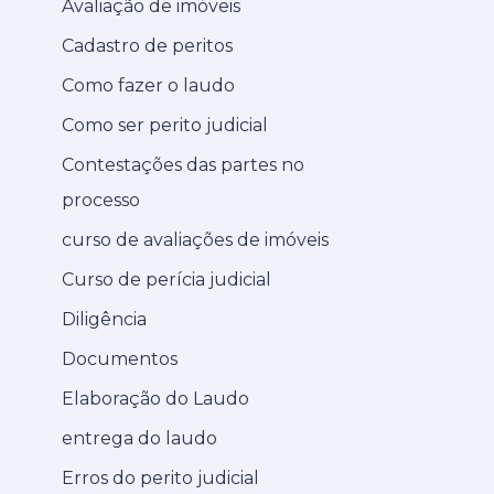
Avaliação de imóveis
Cadastro de peritos
Como fazer o laudo
Como ser perito judicial
Contestações das partes no
processo
curso de avaliações de imóveis
Curso de perícia judicial
Diligência
Documentos
Elaboração do Laudo
entrega do laudo
Erros do perito judicial