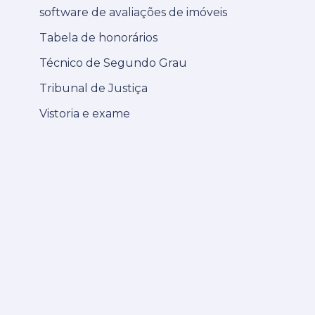
software de avaliações de imóveis
Tabela de honorários
Técnico de Segundo Grau
Tribunal de Justiça
Vistoria e exame