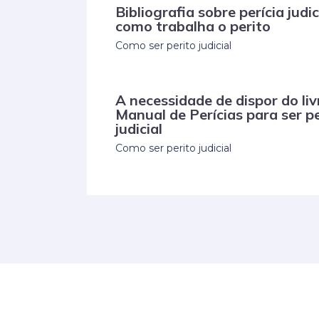
Bibliografia sobre perícia judic
como trabalha o perito
Como ser perito judicial
A necessidade de dispor do liv
Manual de Perícias para ser pe
judicial
Como ser perito judicial