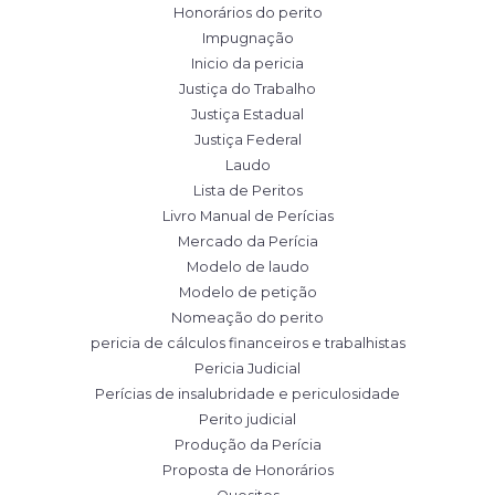
Honorários do perito
Impugnação
Inicio da pericia
Justiça do Trabalho
Justiça Estadual
Justiça Federal
Laudo
Lista de Peritos
Livro Manual de Perícias
Mercado da Perícia
Modelo de laudo
Modelo de petição
Nomeação do perito
pericia de cálculos financeiros e trabalhistas
Pericia Judicial
Perícias de insalubridade e periculosidade
Perito judicial
Produção da Perícia
Proposta de Honorários