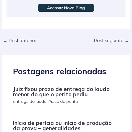
←
Post anterior
Post seguinte
→
Postagens relacionadas
Juiz fixou prazo de entrega do laudo
menor do que o perito pediu
entrega do laudo
,
Prazo do perito
Início de perícia ou início de produção
da prova – generalidades