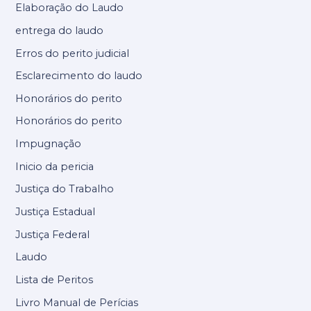
Elaboração do Laudo
entrega do laudo
Erros do perito judicial
Esclarecimento do laudo
Honorários do perito
Honorários do perito
Impugnação
Inicio da pericia
Justiça do Trabalho
Justiça Estadual
Justiça Federal
Laudo
Lista de Peritos
Livro Manual de Perícias