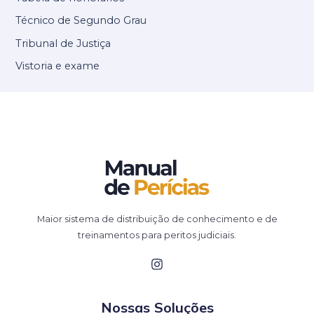
Técnico de Segundo Grau
Tribunal de Justiça
Vistoria e exame
Maior sistema de distribuição de conhecimento e de
treinamentos para peritos judiciais.
Nossas Soluções