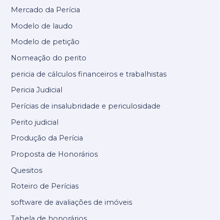
Mercado da Perícia
Modelo de laudo
Modelo de petição
Nomeação do perito
pericia de cálculos financeiros e trabalhistas
Pericia Judicial
Perícias de insalubridade e periculosidade
Perito judicial
Produção da Perícia
Proposta de Honorários
Quesitos
Roteiro de Perícias
software de avaliações de imóveis
Tabela de honorários