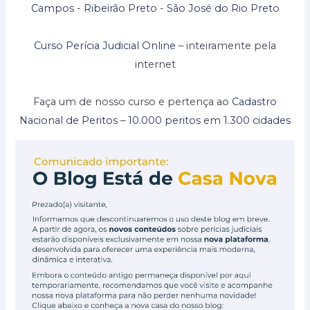
Campos
-
Ribeirão Preto
-
São José do Rio Preto
Curso Perícia Judicial Online
– inteiramente pela
internet
Faça um de nosso curso e pertença ao
Cadastro
Nacional de Peritos – 10.000 peritos em 1.300 cidades