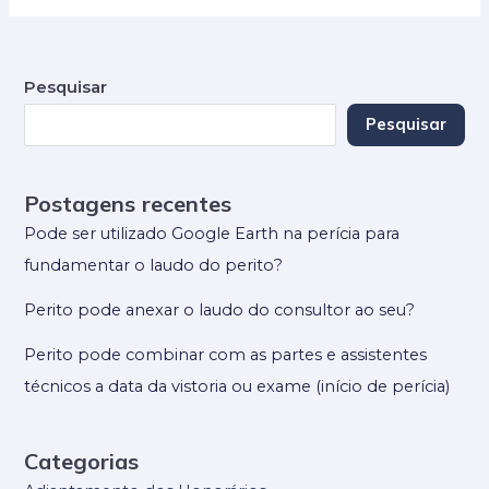
Pesquisar
Pesquisar
Postagens recentes
Pode ser utilizado Google Earth na perícia para
fundamentar o laudo do perito?
Perito pode anexar o laudo do consultor ao seu?
Perito pode combinar com as partes e assistentes
técnicos a data da vistoria ou exame (início de perícia)
Categorias