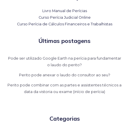
Livro Manual de Perícias
Curso Perícia Judicial Online
Curso Perícia de Cálculos Financeiros e Trabalhistas
Últimas postagens
Pode ser utilizado Google Earth na perícia para fundamentar
o laudo do perito?
Perito pode anexar o laudo do consultor ao seu?
Perito pode combinar com as partes e assistentes técnicos a
data da vistoria ou exame (início de perícia)
Categorias