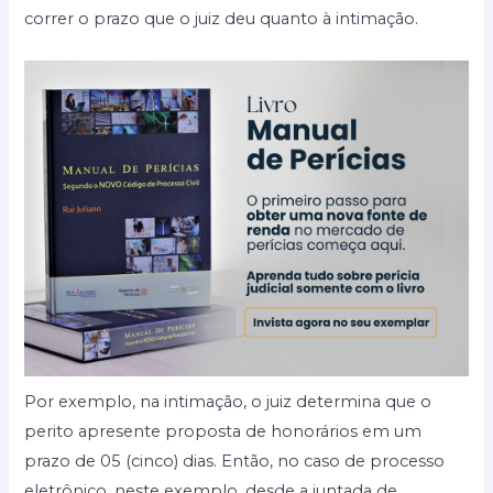
correr o prazo que o juiz deu quanto à intimação.
Por exemplo, na intimação, o juiz determina que o
perito apresente proposta de honorários em um
prazo de 05 (cinco) dias. Então, no caso de processo
eletrônico, neste exemplo, desde a juntada de