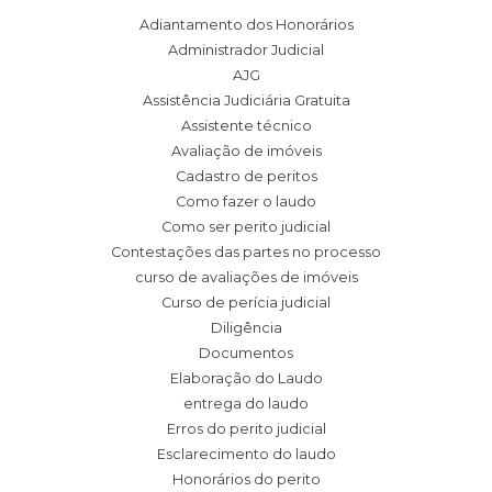
Adiantamento dos Honorários
Administrador Judicial
AJG
Assistência Judiciária Gratuita
Assistente técnico
Avaliação de imóveis
Cadastro de peritos
Como fazer o laudo
Como ser perito judicial
Contestações das partes no processo
curso de avaliações de imóveis
Curso de perícia judicial
Diligência
Documentos
Elaboração do Laudo
entrega do laudo
Erros do perito judicial
Esclarecimento do laudo
Honorários do perito