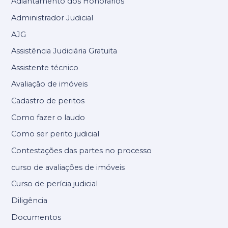
Adiantamento dos Honorários
Administrador Judicial
AJG
Assistência Judiciária Gratuita
Assistente técnico
Avaliação de imóveis
Cadastro de peritos
Como fazer o laudo
Como ser perito judicial
Contestações das partes no processo
curso de avaliações de imóveis
Curso de perícia judicial
Diligência
Documentos