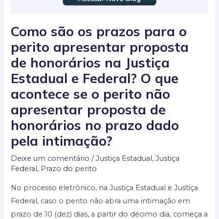
Como são os prazos para o
perito apresentar proposta
de honorários na Justiça
Estadual e Federal? O que
acontece se o perito não
apresentar proposta de
honorários no prazo dado
pela intimação?
Deixe um comentário
/
Justiça Estadual
,
Justiça
Federal
,
Prazo do perito
No processo eletrônico, na Justiça Estadual e Justiça
Federal, caso o perito não abra uma intimação em
prazo de 10 (dez) dias, a partir do décimo dia, começa a