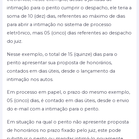
intimação para o perito cumprir o despacho, ele teria a
soma de 10 (dez) dias, referentes ao máximo de dias
para abrir a intimação no sistema de processo
eletrônico, mais 05 (cinco) dias referentes ao despacho
do juiz.
Nesse exemplo, o total de 15 (quinze) dias para o
perito apresentar sua proposta de honorários,
contados em dias úteis, desde o lançamento da
intimação nos autos.
Em processo em papel, o prazo do mesmo exemplo,
05 (cinco) dias, é contado em dias úteis, desde o envio
do e-mail com a intimação para o perito.
Em situação na qual o perito não apresente proposta
de honorários no prazo fixado pelo juiz, este pode
substituir o perito ou mandar intimá-lo novamente.