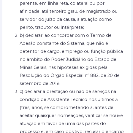
parente, em linha reta, colateral ou por
afinidade, até terceiro grau, de magistrado ou
servidor do juízo da causa, a atuação como
perito, tradutor ou intérprete;
b) declarar, ao concordar com o Termo de
Adesão constante do Sistema, que não é
detentor de cargo, emprego ou função pública
no âmbito do Poder Judiciário do Estado de
Minas Gerais, nas hipóteses exigidas pela
Resolução do Órgão Especial nº 882, de 20 de
setembro de 2018;
c) declarar a prestação ou não de serviços na
condição de Assistente Técnico nos últimos 3
(três) anos, se comprometendo a, antes de
aceitar quaisquer nomeações, verificar se houve
atuação em favor de uma das partes do
processo e, em caso positivo, recusar o encargo