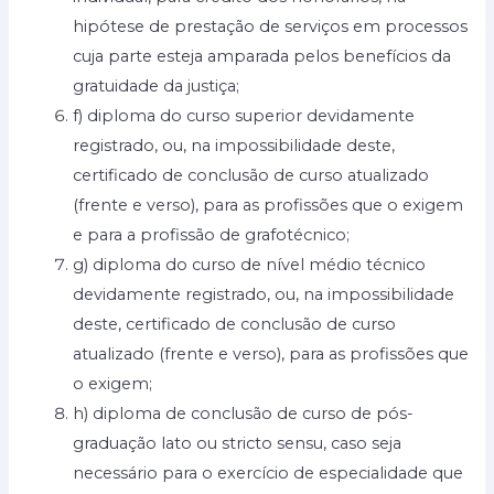
hipótese de prestação de serviços em processos
cuja parte esteja amparada pelos benefícios da
gratuidade da justiça;
f) diploma do curso superior devidamente
registrado, ou, na impossibilidade deste,
certificado de conclusão de curso atualizado
(frente e verso), para as profissões que o exigem
e para a profissão de grafotécnico;
g) diploma do curso de nível médio técnico
devidamente registrado, ou, na impossibilidade
deste, certificado de conclusão de curso
atualizado (frente e verso), para as profissões que
o exigem;
h) diploma de conclusão de curso de pós-
graduação lato ou stricto sensu, caso seja
necessário para o exercício de especialidade que