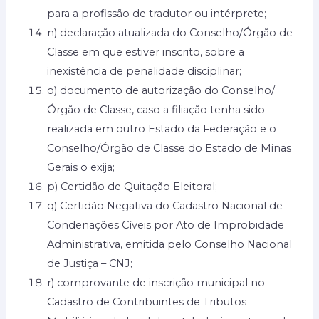
para a profissão de tradutor ou intérprete;
n) declaração atualizada do Conselho/Órgão de
Classe em que estiver inscrito, sobre a
inexistência de penalidade disciplinar;
o) documento de autorização do Conselho/
Órgão de Classe, caso a filiação tenha sido
realizada em outro Estado da Federação e o
Conselho/Órgão de Classe do Estado de Minas
Gerais o exija;
p) Certidão de Quitação Eleitoral;
q) Certidão Negativa do Cadastro Nacional de
Condenações Cíveis por Ato de Improbidade
Administrativa, emitida pelo Conselho Nacional
de Justiça – CNJ;
r) comprovante de inscrição municipal no
Cadastro de Contribuintes de Tributos