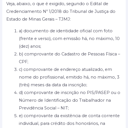
Veja, abaixo, o que é exigido, segundo o Edital de
Credenciamento Nº 1/2018 do Tribunal de Justiça do
Estado de Minas Gerais – TJMJ:
a) documento de identidade oficial com foto
(frente e verso), com emissão há, no máximo, 10
(dez) anos;
b) comprovante do Cadastro de Pessoas Física –
CPF;
c) comprovante de endereço atualizado, em
nome do profissional, emitido há, no máximo, 3
(três) meses da data da inscrição;
d) comprovante de inscrição no PIS/PASEP ou o
Número de Identificação do Trabalhador na
Previdência Social – NIT;
e) comprovante da existência de conta corrente
individual, para crédito dos honorários, na