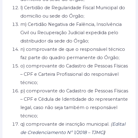
l) Certidão de Regularidade Fiscal Municipal do
domicílio ou sede do Órgão;
m) Certidão Negativa de Falência, Insolvência
Civil ou Recuperação Judicial expedida pelo
distribuidor da sede do Órgão;
n) comprovante de que o responsável técnico
faz parte do quadro permanente do Órgão;
o) comprovante do Cadastro de Pessoas Físicas
– CPF e Carteira Profissional do responsável
técnico;
p) comprovante do Cadastro de Pessoas Físicas
– CPF e Cédula de Identidade do representante
legal, caso não seja também o responsável
técnico;
q) comprovante de inscrição municipal.
(
Edital
de Credenciamento Nº 1/2018 – TJMG
)