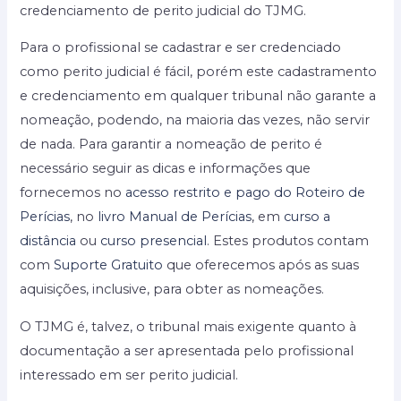
credenciamento de perito judicial do TJMG.
Para o profissional se cadastrar e ser credenciado
como perito judicial é fácil, porém este cadastramento
e credenciamento em qualquer tribunal não garante a
nomeação, podendo, na maioria das vezes, não servir
de nada. Para garantir a nomeação de perito é
necessário seguir as dicas e informações que
fornecemos no
acesso restrito e pago do Roteiro de
Perícias
, no
livro Manual de Perícias
, em
curso a
distância
ou
curso presencial
. Estes produtos contam
com
Suporte Gratuito
que oferecemos após as suas
aquisições, inclusive, para obter as nomeações.
O TJMG é, talvez, o tribunal mais exigente quanto à
documentação a ser apresentada pelo profissional
interessado em ser perito judicial.