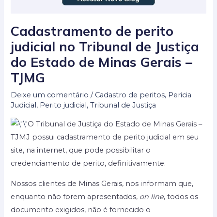
Cadastramento de perito
judicial no Tribunal de Justiça
do Estado de Minas Gerais –
TJMG
Deixe um comentário
/
Cadastro de peritos
,
Pericia
Judicial
,
Perito judicial
,
Tribunal de Justiça
O Tribunal de Justiça do Estado de Minas Gerais –
TJMJ possui cadastramento de perito judicial em seu
site, na internet, que pode possibilitar o
credenciamento de perito, definitivamente.
Nossos clientes de Minas Gerais, nos informam que,
enquanto não forem apresentados,
on line
, todos os
documento exigidos, não é fornecido o