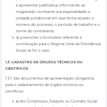
e apresentar justificativa, informando ao
magistrado nomeante sua especialidade, a
unidade jurisdicional em que tenha atuado, o
número do processo, o período de trabalho e o
nome do contratante;
d) preencher o formulário referente à
contribuição para o Regime Geral da Previdência
Social, se for o caso.
1.3. CADASTRO DE ÓRGÃOS TÉCNICOS OU
CIENTÍFICOS
1.3.1. São documentos de apresentação obrigatória
para o cadastramento de órgãos técnicos ou
científicos:
a) Ato Constitutivo, Estatuto ou Contrato Social