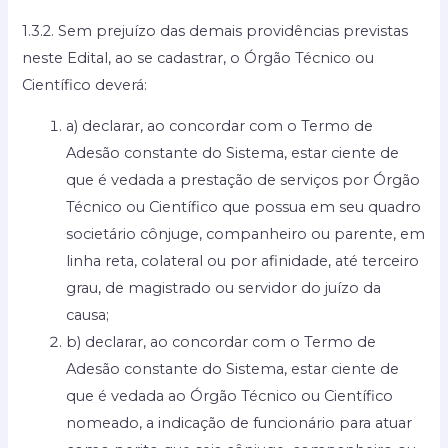
1.3.2. Sem prejuízo das demais providências previstas
neste Edital, ao se cadastrar, o Órgão Técnico ou
Científico deverá:
a) declarar, ao concordar com o Termo de
Adesão constante do Sistema, estar ciente de
que é vedada a prestação de serviços por Órgão
Técnico ou Científico que possua em seu quadro
societário cônjuge, companheiro ou parente, em
linha reta, colateral ou por afinidade, até terceiro
grau, de magistrado ou servidor do juízo da
causa;
b) declarar, ao concordar com o Termo de
Adesão constante do Sistema, estar ciente de
que é vedada ao Órgão Técnico ou Científico
nomeado, a indicação de funcionário para atuar