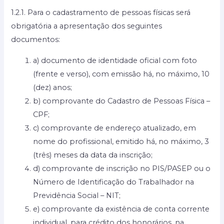
1.2.1. Para o cadastramento de pessoas físicas será
obrigatória a apresentação dos seguintes
documentos:
a) documento de identidade oficial com foto
(frente e verso), com emissão há, no máximo, 10
(dez) anos;
b) comprovante do Cadastro de Pessoas Física –
CPF;
c) comprovante de endereço atualizado, em
nome do profissional, emitido há, no máximo, 3
(três) meses da data da inscrição;
d) comprovante de inscrição no PIS/PASEP ou o
Número de Identificação do Trabalhador na
Previdência Social – NIT;
e) comprovante da existência de conta corrente
individual, para crédito dos honorários, na