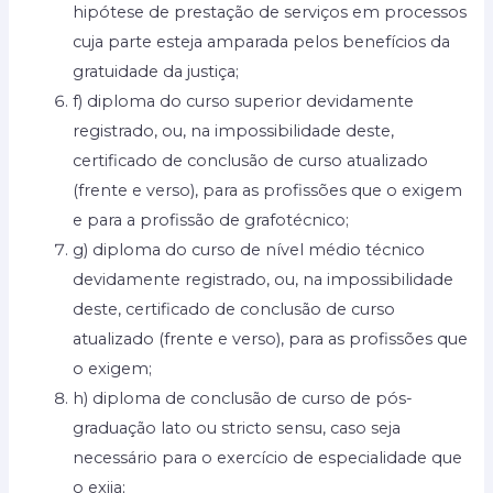
hipótese de prestação de serviços em processos
cuja parte esteja amparada pelos benefícios da
gratuidade da justiça;
f) diploma do curso superior devidamente
registrado, ou, na impossibilidade deste,
certificado de conclusão de curso atualizado
(frente e verso), para as profissões que o exigem
e para a profissão de grafotécnico;
g) diploma do curso de nível médio técnico
devidamente registrado, ou, na impossibilidade
deste, certificado de conclusão de curso
atualizado (frente e verso), para as profissões que
o exigem;
h) diploma de conclusão de curso de pós-
graduação lato ou stricto sensu, caso seja
necessário para o exercício de especialidade que
o exija;