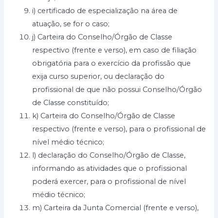
i) certificado de especialização na área de
atuação, se for o caso;
j) Carteira do Conselho/Órgão de Classe
respectivo (frente e verso), em caso de filiação
obrigatória para o exercício da profissão que
exija curso superior, ou declaração do
profissional de que não possui Conselho/Órgão
de Classe constituído;
k) Carteira do Conselho/Órgão de Classe
respectivo (frente e verso), para o profissional de
nível médio técnico;
l) declaração do Conselho/Órgão de Classe,
informando as atividades que o profissional
poderá exercer, para o profissional de nível
médio técnico;
m) Carteira da Junta Comercial (frente e verso),