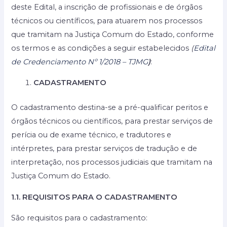
deste Edital, a inscrição de profissionais e de órgãos
técnicos ou científicos, para atuarem nos processos
que tramitam na Justiça Comum do Estado, conforme
os termos e as condições a seguir estabelecidos
(
Edital
de Credenciamento Nº 1/2018 – TJMG
)
:
CADASTRAMENTO
O cadastramento destina-se a pré-qualificar peritos e
órgãos técnicos ou científicos, para prestar serviços de
perícia ou de exame técnico, e tradutores e
intérpretes, para prestar serviços de tradução e de
interpretação, nos processos judiciais que tramitam na
Justiça Comum do Estado.
1.1. REQUISITOS PARA O CADASTRAMENTO
São requisitos para o cadastramento: