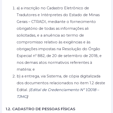
a) a inscrição no Cadastro Eletrônico de
Tradutores e Intérpretes do Estado de Minas
Gerais – CTRADI, mediante o fornecimento
obrigatório de todas as informações ali
solicitadas, e a anuência ao termo de
compromisso relativo às exigências e às
obrigações impostas na Resolução do Órgão
Especial nº 882, de 20 de setembro de 2018, e
nos demais atos normativos referentes à
matéria; e
b) a entrega, via Sistema, de cópia digitalizada
dos documentos relacionados no item 1.2 deste
Edital.
(
Edital de Credenciamento Nº 1/2018 –
TJMG
)
1.2. CADASTRO DE PESSOAS FÍSICAS