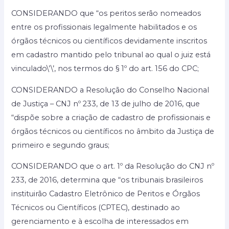
CONSIDERANDO que “os peritos serão nomeados
entre os profissionais legalmente habilitados e os
órgãos técnicos ou científicos devidamente inscritos
em cadastro mantido pelo tribunal ao qual o juiz está
vinculado\’\’, nos termos do § 1º do art. 156 do CPC;
CONSIDERANDO a Resolução do Conselho Nacional
de Justiça – CNJ nº 233, de 13 de julho de 2016, que
“dispõe sobre a criação de cadastro de profissionais e
órgãos técnicos ou científicos no âmbito da Justiça de
primeiro e segundo graus;
CONSIDERANDO que o art. 1º da Resolução do CNJ nº
233, de 2016, determina que “os tribunais brasileiros
instituirão Cadastro Eletrônico de Peritos e Órgãos
Técnicos ou Científicos (CPTEC), destinado ao
gerenciamento e à escolha de interessados em