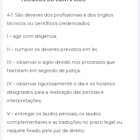
4.1. São deveres dos profissionais e dos órgãos
técnicos ou científicos credenciados:
I – agir com diligência;
II – cumprir os deveres previstos em lei;
III – observar o sigilo devido nos processos que
tramitam em segredo de justiça;
IV – observar rigorosamente o dia e os horários
designados para a realização das perícias e
interpretações;
V – entregar os laudos periciais, os laudos
complementares e as traduções no prazo legal ou
naquele fixado pelo juiz de direito;