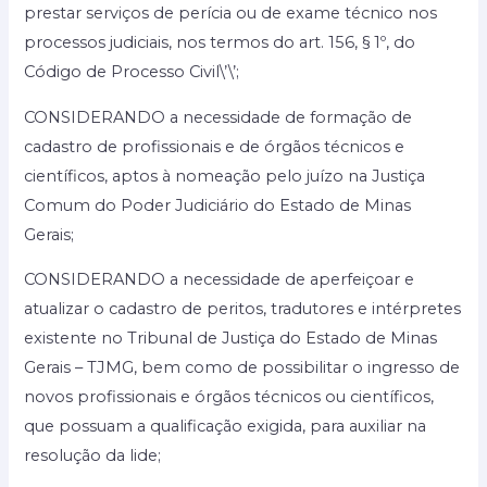
prestar serviços de perícia ou de exame técnico nos
processos judiciais, nos termos do art. 156, § 1º, do
Código de Processo Civil\’\’;
CONSIDERANDO a necessidade de formação de
cadastro de profissionais e de órgãos técnicos e
científicos, aptos à nomeação pelo juízo na Justiça
Comum do Poder Judiciário do Estado de Minas
Gerais;
CONSIDERANDO a necessidade de aperfeiçoar e
atualizar o cadastro de peritos, tradutores e intérpretes
existente no Tribunal de Justiça do Estado de Minas
Gerais – TJMG, bem como de possibilitar o ingresso de
novos profissionais e órgãos técnicos ou científicos,
que possuam a qualificação exigida, para auxiliar na
resolução da lide;