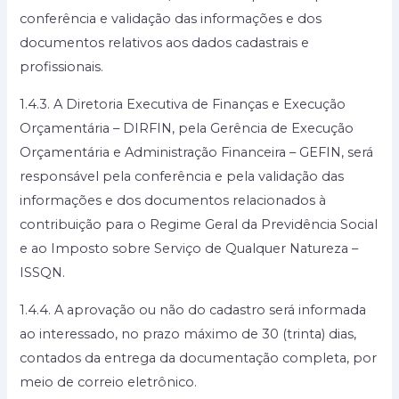
conferência e validação das informações e dos
documentos relativos aos dados cadastrais e
profissionais.
1.4.3. A Diretoria Executiva de Finanças e Execução
Orçamentária – DIRFIN, pela Gerência de Execução
Orçamentária e Administração Financeira – GEFIN, será
responsável pela conferência e pela validação das
informações e dos documentos relacionados à
contribuição para o Regime Geral da Previdência Social
e ao Imposto sobre Serviço de Qualquer Natureza –
ISSQN.
1.4.4. A aprovação ou não do cadastro será informada
ao interessado, no prazo máximo de 30 (trinta) dias,
contados da entrega da documentação completa, por
meio de correio eletrônico.