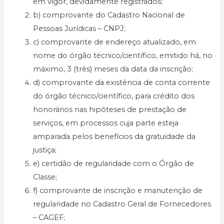
em vigor, devidamente registrados;
b) comprovante do Cadastro Nacional de
Pessoas Jurídicas – CNPJ;
c) comprovante de endereço atualizado, em
nome do órgão técnico/científico, emitido há, no
máximo, 3 (três) meses da data da inscrição;
d) comprovante da existência de conta corrente
do órgão técnico/científico, para crédito dos
honorários nas hipóteses de prestação de
serviços, em processos cuja parte esteja
amparada pelos benefícios da gratuidade da
justiça;
e) certidão de regularidade com o Órgão de
Classe;
f) comprovante de inscrição e manutenção de
regularidade no Cadastro Geral de Fornecedores
– CAGEF;