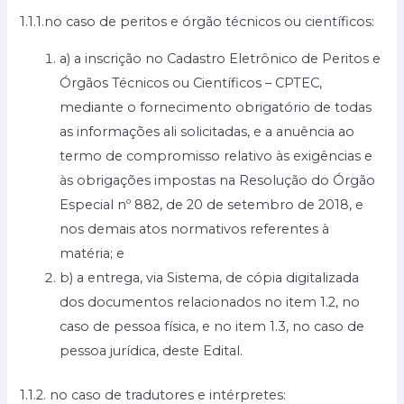
1.1.1.no caso de peritos e órgão técnicos ou científicos:
a) a inscrição no Cadastro Eletrônico de Peritos e
Órgãos Técnicos ou Científicos – CPTEC,
mediante o fornecimento obrigatório de todas
as informações ali solicitadas, e a anuência ao
termo de compromisso relativo às exigências e
às obrigações impostas na Resolução do Órgão
Especial nº 882, de 20 de setembro de 2018, e
nos demais atos normativos referentes à
matéria; e
b) a entrega, via Sistema, de cópia digitalizada
dos documentos relacionados no item 1.2, no
caso de pessoa física, e no item 1.3, no caso de
pessoa jurídica, deste Edital.
1.1.2. no caso de tradutores e intérpretes: