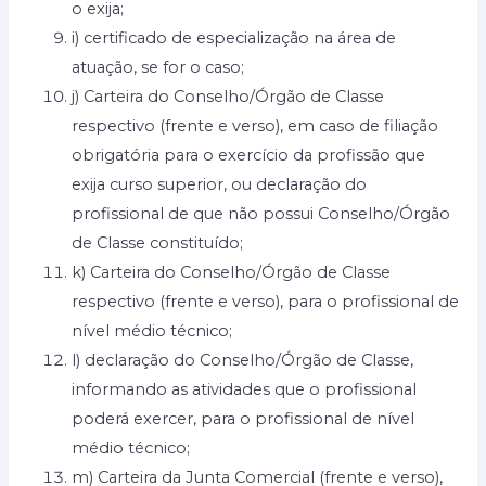
o exija;
i) certificado de especialização na área de
atuação, se for o caso;
j) Carteira do Conselho/Órgão de Classe
respectivo (frente e verso), em caso de filiação
obrigatória para o exercício da profissão que
exija curso superior, ou declaração do
profissional de que não possui Conselho/Órgão
de Classe constituído;
k) Carteira do Conselho/Órgão de Classe
respectivo (frente e verso), para o profissional de
nível médio técnico;
l) declaração do Conselho/Órgão de Classe,
informando as atividades que o profissional
poderá exercer, para o profissional de nível
médio técnico;
m) Carteira da Junta Comercial (frente e verso),