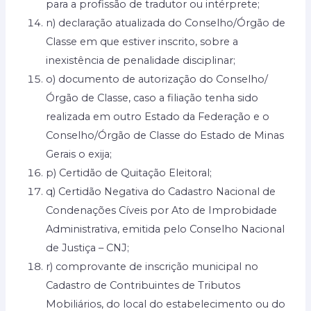
para a profissão de tradutor ou intérprete;
n) declaração atualizada do Conselho/Órgão de
Classe em que estiver inscrito, sobre a
inexistência de penalidade disciplinar;
o) documento de autorização do Conselho/
Órgão de Classe, caso a filiação tenha sido
realizada em outro Estado da Federação e o
Conselho/Órgão de Classe do Estado de Minas
Gerais o exija;
p) Certidão de Quitação Eleitoral;
q) Certidão Negativa do Cadastro Nacional de
Condenações Cíveis por Ato de Improbidade
Administrativa, emitida pelo Conselho Nacional
de Justiça – CNJ;
r) comprovante de inscrição municipal no
Cadastro de Contribuintes de Tributos
Mobiliários, do local do estabelecimento ou do